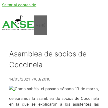
Saltar al contenido
MENÚ
Asamblea de socios de
Coccinela
14/03/2021
17/03/2010
Como sabéis, el pasado sábado 13 de marzo,
celebramos la asamblea de socios de Coccinela
en la que se explicaron a los asistentes las