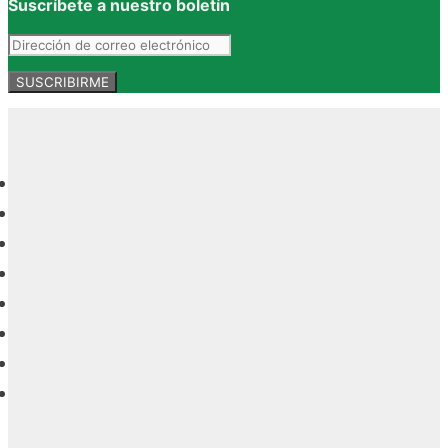
Suscríbete a nuestro boletín