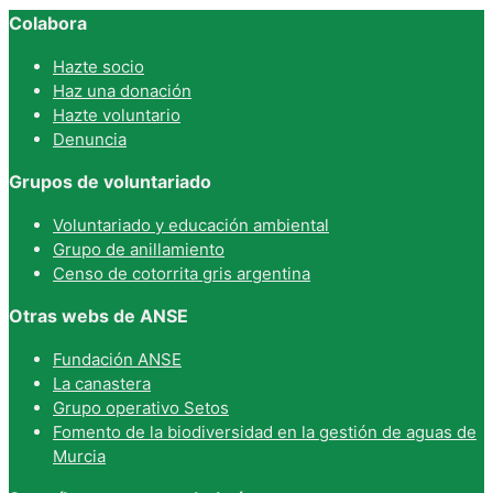
Colabora
Hazte socio
Haz una donación
Hazte voluntario
Denuncia
Grupos de voluntariado
Voluntariado y educación ambiental
Grupo de anillamiento
Censo de cotorrita gris argentina
Otras webs de ANSE
Fundación ANSE
La canastera
Grupo operativo Setos
Fomento de la biodiversidad en la gestión de aguas de
Murcia