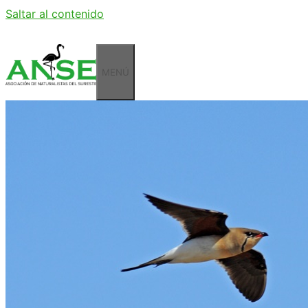
Saltar al contenido
MENÚ