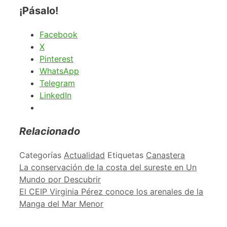
¡Pásalo!
Facebook
X
Pinterest
WhatsApp
Telegram
LinkedIn
Relacionado
Categorías
Actualidad
Etiquetas
Canastera
La conservación de la costa del sureste en Un
Mundo por Descubrir
El CEIP Virginia Pérez conoce los arenales de la
Manga del Mar Menor