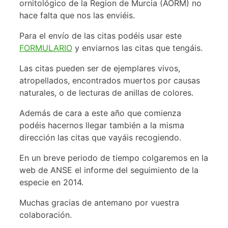
ornitológico de la Region de Murcia (AORM) no
hace falta que nos las enviéis.
Para el envío de las citas podéis usar este
FORMULARIO
y enviarnos las citas que tengáis.
Las citas pueden ser de ejemplares vivos,
atropellados, encontrados muertos por causas
naturales, o de lecturas de anillas de colores.
Además de cara a este año que comienza
podéis hacernos llegar también a la misma
dirección las citas que vayáis recogiendo.
En un breve periodo de tiempo colgaremos en la
web de ANSE el informe del seguimiento de la
especie en 2014.
Muchas gracias de antemano por vuestra
colaboración.