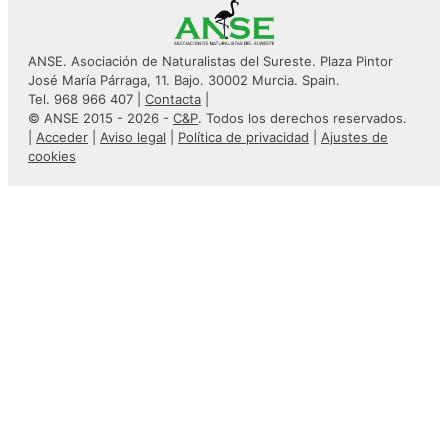
ANSE. Asociación de Naturalistas del Sureste. Plaza Pintor
José María Párraga, 11. Bajo. 30002 Murcia. Spain.
Tel. 968 966 407 |
Contacta
|
© ANSE 2015 - 2026 -
C&P
. Todos los derechos reservados.
|
Acceder
|
Aviso legal
|
Política de privacidad
|
Ajustes de
cookies