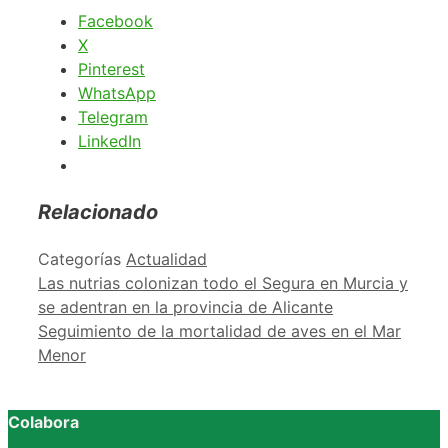
Facebook
X
Pinterest
WhatsApp
Telegram
LinkedIn
Relacionado
Categorías
Actualidad
Las nutrias colonizan todo el Segura en Murcia y
se adentran en la provincia de Alicante
Seguimiento de la mortalidad de aves en el Mar
Menor
Colabora