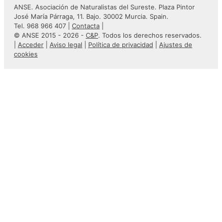
ANSE. Asociación de Naturalistas del Sureste. Plaza Pintor
José María Párraga, 11. Bajo. 30002 Murcia. Spain.
Tel. 968 966 407 |
Contacta
|
© ANSE 2015 - 2026 -
C&P
. Todos los derechos reservados.
|
Acceder
|
Aviso legal
|
Política de privacidad
|
Ajustes de
cookies