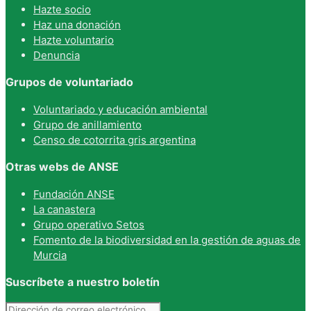
Hazte socio
Haz una donación
Hazte voluntario
Denuncia
Grupos de voluntariado
Voluntariado y educación ambiental
Grupo de anillamiento
Censo de cotorrita gris argentina
Otras webs de ANSE
Fundación ANSE
La canastera
Grupo operativo Setos
Fomento de la biodiversidad en la gestión de aguas de
Murcia
Suscríbete a nuestro boletín