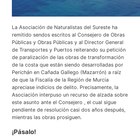
La Asociación de Naturalistas del Sureste ha
remitido sendos escritos al Consejero de Obras
Públicas y Obras Públicas y al Director General
de Transportes y Puertos reiterando su petición
de paralización de las obras de transformación
de la costa que están siendo desarrolladas por
Perichán en Cañada Gallego (Mazarrón) a raíz
de que la Fiscalía de la Región de Murcia
apreciase indicios de delito. Precisamente, la
Asociación interpuso un recurso de alzada sobre
este asunto ante el Consejero , el cual sigue
pendiente de resolución casi dos años después,
mientras las obras prosiguen.
¡Pásalo!