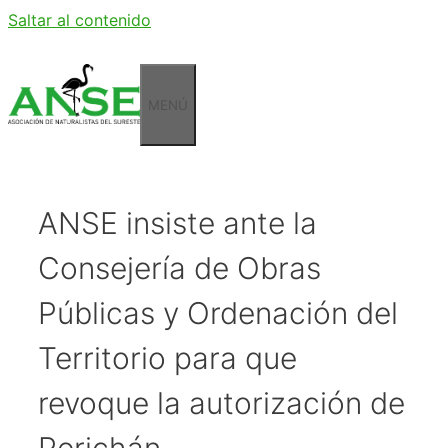
Saltar al contenido
MENÚ
ANSE insiste ante la
Consejería de Obras
Públicas y Ordenación del
Territorio para que
revoque la autorización de
Perichán