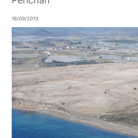
16/09/2013