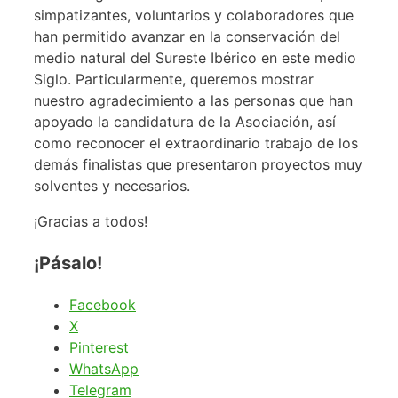
simpatizantes, voluntarios y colaboradores que
han permitido avanzar en la conservación del
medio natural del Sureste Ibérico en este medio
Siglo. Particularmente, queremos mostrar
nuestro agradecimiento a las personas que han
apoyado la candidatura de la Asociación, así
como reconocer el extraordinario trabajo de los
demás finalistas que presentaron proyectos muy
solventes y necesarios.
¡Gracias a todos!
¡Pásalo!
Facebook
X
Pinterest
WhatsApp
Telegram