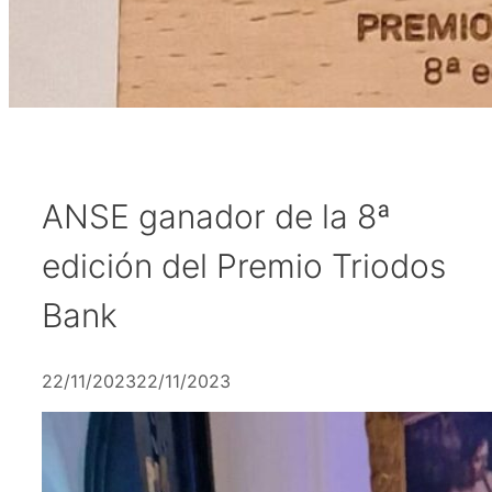
ANSE ganador de la 8ª
edición del Premio Triodos
Bank
22/11/2023
22/11/2023