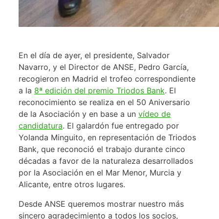
En el día de ayer, el presidente, Salvador
Navarro, y el Director de ANSE, Pedro García,
recogieron en Madrid el trofeo correspondiente
a la
8ª edición del premio Triodos Bank
. El
reconocimiento se realiza en el 50 Aniversario
de la Asociación y en base a un
vídeo de
candidatura
. El galardón fue entregado por
Yolanda Minguito, en representación de Triodos
Bank, que reconoció el trabajo durante cinco
décadas a favor de la naturaleza desarrollados
por la Asociación en el Mar Menor, Murcia y
Alicante, entre otros lugares.
Desde ANSE queremos mostrar nuestro más
sincero agradecimiento a todos los socios,