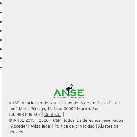
ANSE. Asociación de Naturalistas del Sureste. Plaza Pintor
José María Párraga, 11. Bajo. 30002 Murcia. Spain.
Tel. 968 966 407 |
Contacta
|
© ANSE 2015 - 2026 -
C&P
. Todos los derechos reservados.
|
Acceder
|
Aviso legal
|
Política de privacidad
|
Ajustes de
cookies