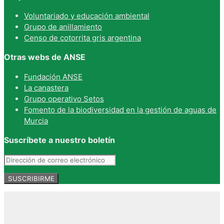
Voluntariado y educación ambiental
Grupo de anillamiento
Censo de cotorrita gris argentina
Otras webs de ANSE
Fundación ANSE
La canastera
Grupo operativo Setos
Fomento de la biodiversidad en la gestión de aguas de
Murcia
Suscríbete a nuestro boletín