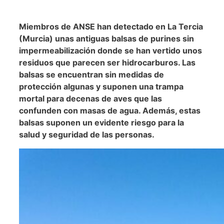
Miembros de ANSE han detectado en La Tercia
(Murcia) unas antiguas balsas de purines sin
impermeabilización donde se han vertido unos
residuos que parecen ser hidrocarburos. Las
balsas se encuentran sin medidas de
protección algunas y suponen una trampa
mortal para decenas de aves que las
confunden con masas de agua. Además, estas
balsas suponen un evidente riesgo para la
salud y seguridad de las personas.