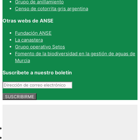
Grupo de anillamiento
Censo de cotorrita gris argentina
Otras webs de ANSE
Fundación ANSE
La canastera
Grupo operativo Setos
Fomento de la biodiversidad en la gestión de aguas de
Murcia
Suscríbete a nuestro boletín