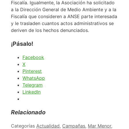
Fiscalía. Igualmente, la Asociación ha solicitado
a la Dirección General de Medio Ambiente y a la
Fiscalía que consideren a ANSE parte interesada
y le trasladen cuantos actos administrativos se
deriven de los hechos denunciados.
¡Pásalo!
Facebook
X
Pinterest
WhatsApp
Telegram
LinkedIn
Relacionado
Categorías
Actualidad
,
Campañas
,
Mar Menor
,