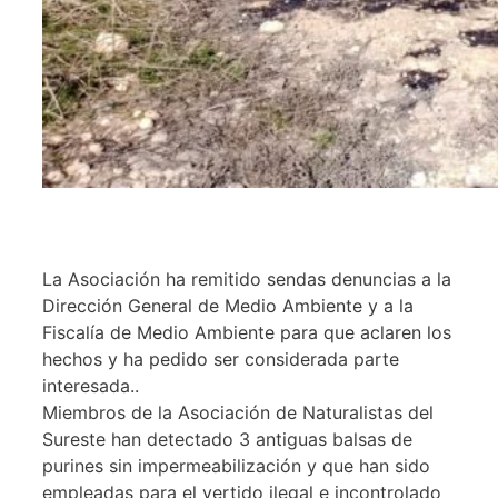
La Asociación ha remitido sendas denuncias a la
Dirección General de Medio Ambiente y a la
Fiscalía de Medio Ambiente para que aclaren los
hechos y ha pedido ser considerada parte
interesada..
Miembros de la Asociación de Naturalistas del
Sureste han detectado 3 antiguas balsas de
purines sin impermeabilización y que han sido
empleadas para el vertido ilegal e incontrolado