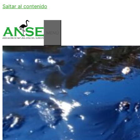
Saltar al contenido
MENÚ