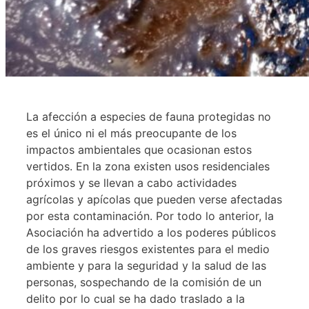
La afección a especies de fauna protegidas no
es el único ni el más preocupante de los
impactos ambientales que ocasionan estos
vertidos. En la zona existen usos residenciales
próximos y se llevan a cabo actividades
agrícolas y apícolas que pueden verse afectadas
por esta contaminación. Por todo lo anterior, la
Asociación ha advertido a los poderes públicos
de los graves riesgos existentes para el medio
ambiente y para la seguridad y la salud de las
personas, sospechando de la comisión de un
delito por lo cual se ha dado traslado a la