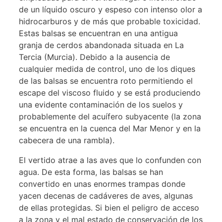
de un líquido oscuro y espeso con intenso olor a
hidrocarburos y de más que probable toxicidad.
Estas balsas se encuentran en una antigua
granja de cerdos abandonada situada en La
Tercia (Murcia). Debido a la ausencia de
cualquier medida de control, uno de los diques
de las balsas se encuentra roto permitiendo el
escape del viscoso fluido y se está produciendo
una evidente contaminación de los suelos y
probablemente del acuífero subyacente (la zona
se encuentra en la cuenca del Mar Menor y en la
cabecera de una rambla).
El vertido atrae a las aves que lo confunden con
agua. De esta forma, las balsas se han
convertido en unas enormes trampas donde
yacen decenas de cadáveres de aves, algunas
de ellas protegidas. Si bien el peligro de acceso
a la zona y el mal estado de conservación de los