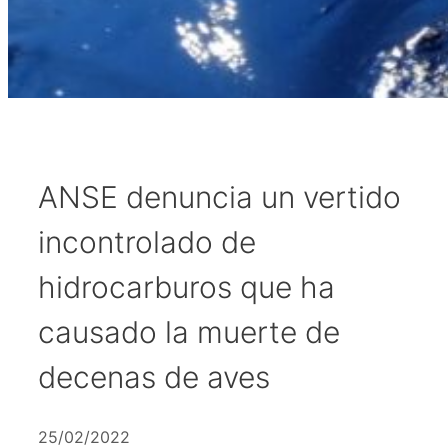
ANSE denuncia un vertido
incontrolado de
hidrocarburos que ha
causado la muerte de
decenas de aves
25/02/2022