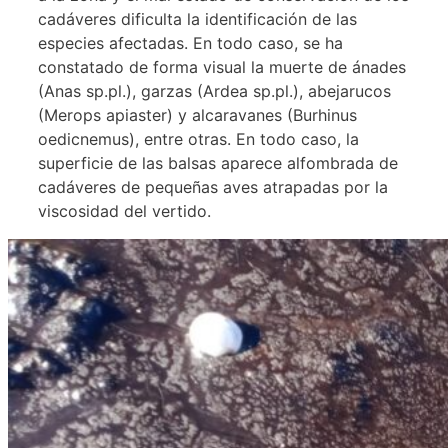
cadáveres dificulta la identificación de las
especies afectadas. En todo caso, se ha
constatado de forma visual la muerte de ánades
(Anas sp.pl.), garzas (Ardea sp.pl.), abejarucos
(Merops apiaster) y alcaravanes (Burhinus
oedicnemus), entre otras. En todo caso, la
superficie de las balsas aparece alfombrada de
cadáveres de pequeñas aves atrapadas por la
viscosidad del vertido.