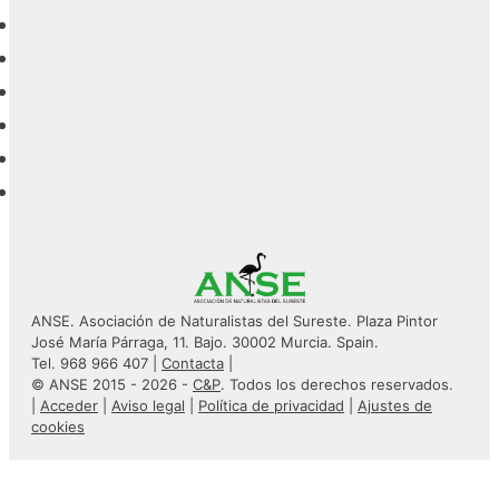
ANSE. Asociación de Naturalistas del Sureste. Plaza Pintor
José María Párraga, 11. Bajo. 30002 Murcia. Spain.
Tel. 968 966 407 |
Contacta
|
© ANSE 2015 - 2026 -
C&P
. Todos los derechos reservados.
|
Acceder
|
Aviso legal
|
Política de privacidad
|
Ajustes de
cookies