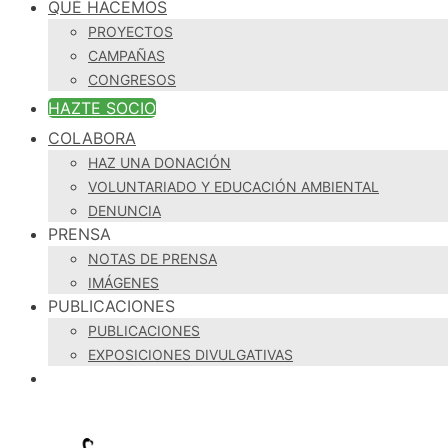
QUÉ HACEMOS
PROYECTOS
CAMPAÑAS
CONGRESOS
HAZTE SOCIO
COLABORA
HAZ UNA DONACIÓN
VOLUNTARIADO Y EDUCACIÓN AMBIENTAL
DENUNCIA
PRENSA
NOTAS DE PRENSA
IMÁGENES
PUBLICACIONES
PUBLICACIONES
EXPOSICIONES DIVULGATIVAS