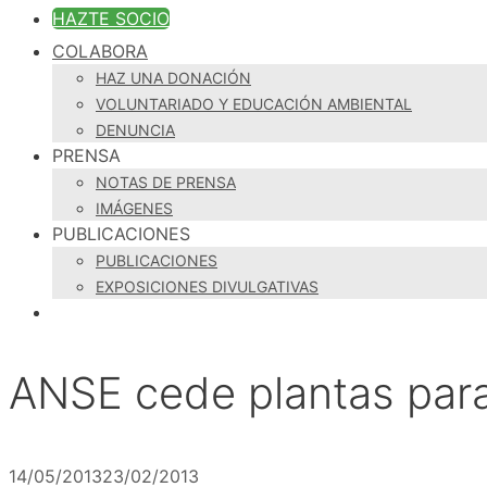
HAZTE SOCIO
COLABORA
HAZ UNA DONACIÓN
VOLUNTARIADO Y EDUCACIÓN AMBIENTAL
DENUNCIA
PRENSA
NOTAS DE PRENSA
IMÁGENES
PUBLICACIONES
PUBLICACIONES
EXPOSICIONES DIVULGATIVAS
ANSE cede plantas para
14/05/2013
23/02/2013