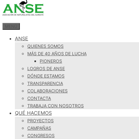
MENÚ
ANSE
QUIENES SOMOS
MÁS DE 40 AÑOS DE LUCHA
PIONEROS
LOGROS DE ANSE
DÓNDE ESTAMOS
TRANSPARENCIA
COLABORACIONES
CONTACTA
TRABAJA CON NOSOTROS
QUÉ HACEMOS
PROYECTOS
CAMPAÑAS
CONGRESOS