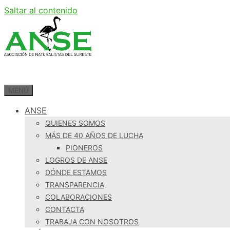
Saltar al contenido
MENÚ
ANSE
QUIENES SOMOS
MÁS DE 40 AÑOS DE LUCHA
PIONEROS
LOGROS DE ANSE
DÓNDE ESTAMOS
TRANSPARENCIA
COLABORACIONES
CONTACTA
TRABAJA CON NOSOTROS