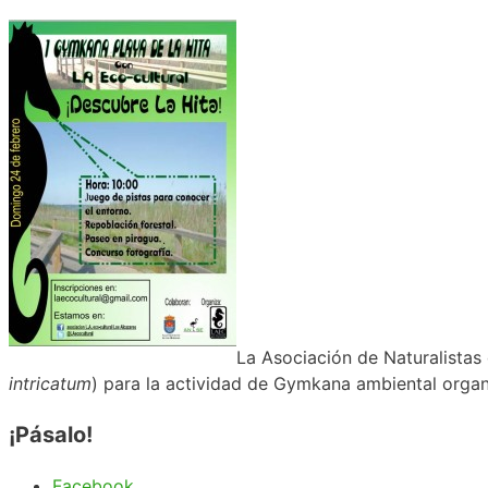
La Asociación de Naturalistas
intricatum
) para la actividad de Gymkana ambiental organi
¡Pásalo!
Facebook