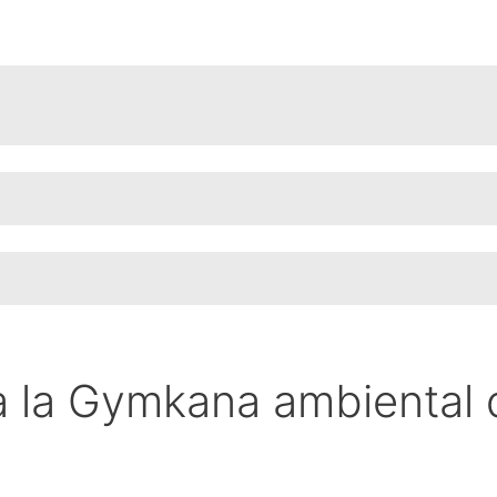
 la Gymkana ambiental d