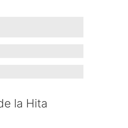
e la Hita