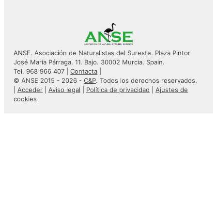
ANSE. Asociación de Naturalistas del Sureste. Plaza Pintor
José María Párraga, 11. Bajo. 30002 Murcia. Spain.
Tel. 968 966 407 |
Contacta
|
© ANSE 2015 - 2026 -
C&P
. Todos los derechos reservados.
|
Acceder
|
Aviso legal
|
Política de privacidad
|
Ajustes de
cookies