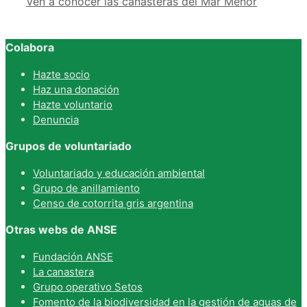
Ven a conocer las canasteras del Mar Menor
Colabora
Hazte socio
Haz una donación
Hazte voluntario
Denuncia
Grupos de voluntariado
Voluntariado y educación ambiental
Grupo de anillamiento
Censo de cotorrita gris argentina
Otras webs de ANSE
Fundación ANSE
La canastera
Grupo operativo Setos
Fomento de la biodiversidad en la gestión de aguas de