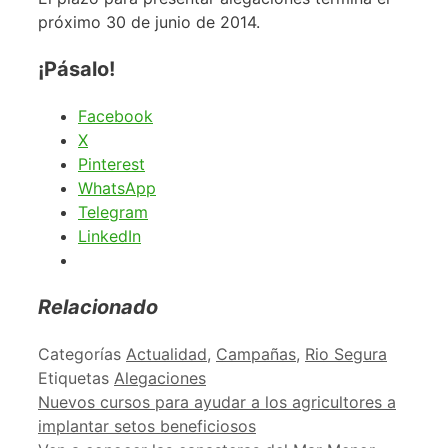
próximo 30 de junio de 2014.
¡Pásalo!
Facebook
X
Pinterest
WhatsApp
Telegram
LinkedIn
Relacionado
Categorías
Actualidad
,
Campañas
,
Rio Segura
Etiquetas
Alegaciones
Nuevos cursos para ayudar a los agricultores a
implantar setos beneficiosos