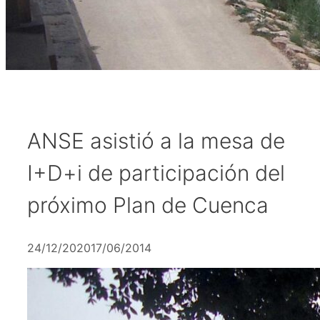
ANSE asistió a la mesa de
I+D+i de participación del
próximo Plan de Cuenca
24/12/2020
17/06/2014