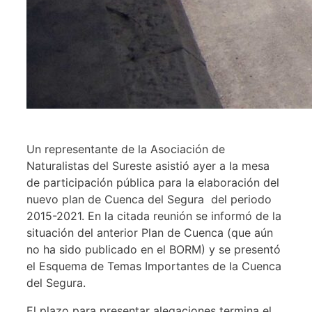
Un representante de la Asociación de
Naturalistas del Sureste asistió ayer a la mesa
de participación pública para la elaboración del
nuevo plan de Cuenca del Segura del periodo
2015-2021. En la citada reunión se informó de la
situación del anterior Plan de Cuenca (que aún
no ha sido publicado en el BORM) y se presentó
el Esquema de Temas Importantes de la Cuenca
del Segura.
El plazo para presentar alegaciones termina el