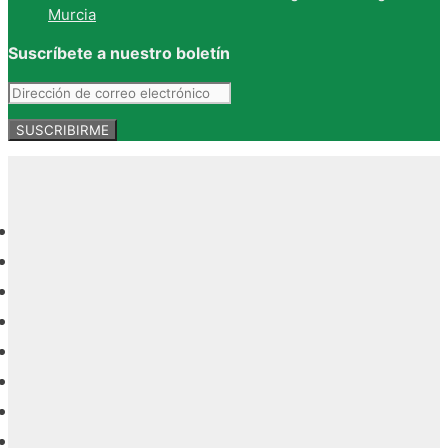
Murcia
Suscríbete a nuestro boletín