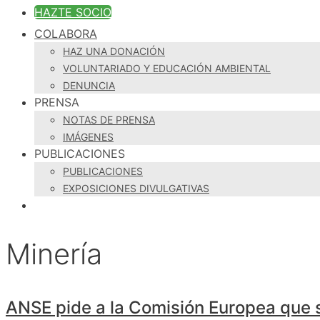
HAZTE SOCIO
COLABORA
HAZ UNA DONACIÓN
VOLUNTARIADO Y EDUCACIÓN AMBIENTAL
DENUNCIA
PRENSA
NOTAS DE PRENSA
IMÁGENES
PUBLICACIONES
PUBLICACIONES
EXPOSICIONES DIVULGATIVAS
Minería
ANSE pide a la Comisión Europea que se