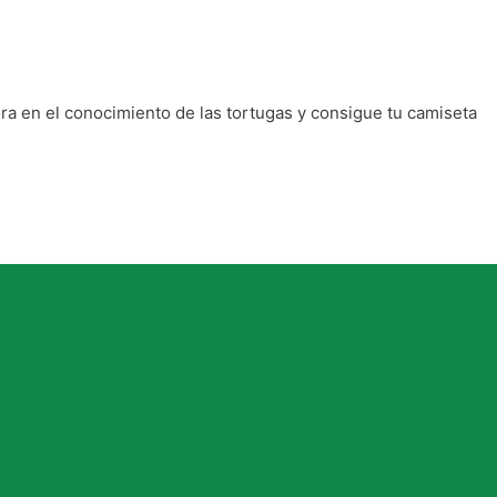
ra en el conocimiento de las tortugas y consigue tu camiseta