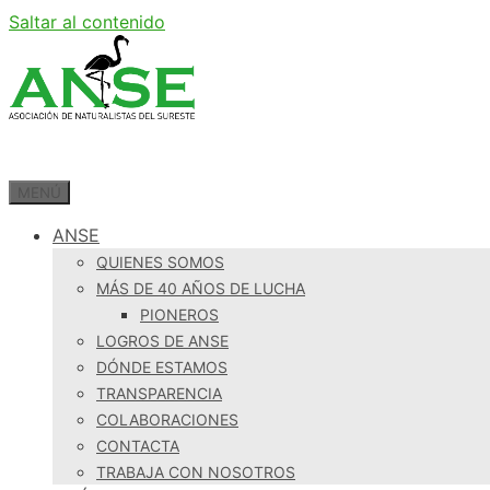
Saltar al contenido
MENÚ
ANSE
QUIENES SOMOS
MÁS DE 40 AÑOS DE LUCHA
PIONEROS
LOGROS DE ANSE
DÓNDE ESTAMOS
TRANSPARENCIA
COLABORACIONES
CONTACTA
TRABAJA CON NOSOTROS