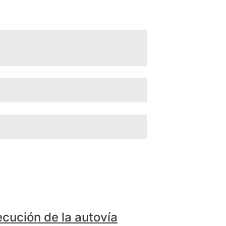
ecución de la autovía