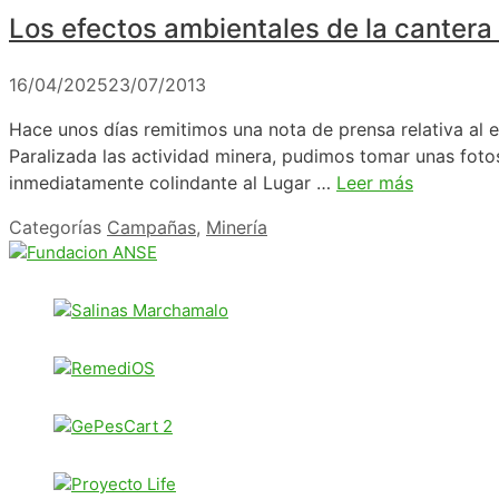
Los efectos ambientales de la cantera
16/04/2025
23/07/2013
Hace unos días remitimos una nota de prensa relativa al
Paralizada las actividad minera, pudimos tomar unas fotos
inmediatamente colindante al Lugar …
Leer más
Categorías
Campañas
,
Minería