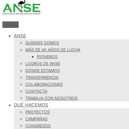
MENÚ
ANSE
QUIENES SOMOS
MÁS DE 40 AÑOS DE LUCHA
PIONEROS
LOGROS DE ANSE
DÓNDE ESTAMOS
TRANSPARENCIA
COLABORACIONES
CONTACTA
TRABAJA CON NOSOTROS
QUÉ HACEMOS
PROYECTOS
CAMPAÑAS
CONGRESOS