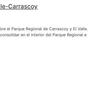
lle-Carrascoy
re el Parque Regional de Carrascoy y El Valle.
onsolidar en el interior del Parque Regional e