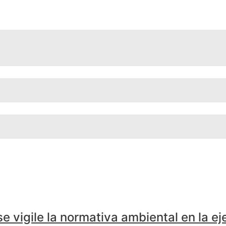
 vigile la normativa ambiental en la ej