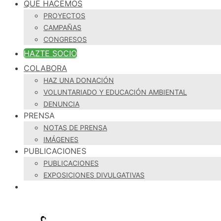
QUÉ HACEMOS
PROYECTOS
CAMPAÑAS
CONGRESOS
HAZTE SOCIO
COLABORA
HAZ UNA DONACIÓN
VOLUNTARIADO Y EDUCACIÓN AMBIENTAL
DENUNCIA
PRENSA
NOTAS DE PRENSA
IMÁGENES
PUBLICACIONES
PUBLICACIONES
EXPOSICIONES DIVULGATIVAS