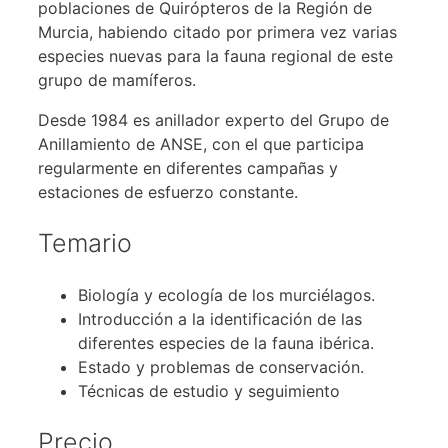
poblaciones de Quirópteros de la Región de
Murcia, habiendo citado por primera vez varias
especies nuevas para la fauna regional de este
grupo de mamíferos.
Desde 1984 es anillador experto del Grupo de
Anillamiento de ANSE, con el que participa
regularmente en diferentes campañas y
estaciones de esfuerzo constante.
Temario
Biología y ecología de los murciélagos.
Introducción a la identificación de las
diferentes especies de la fauna ibérica.
Estado y problemas de conservación.
Técnicas de estudio y seguimiento
Precio