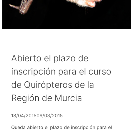
Abierto el plazo de
inscripción para el curso
de Quirópteros de la
Región de Murcia
18/04/2015
06/03/2015
Queda abierto el plazo de inscripción para el