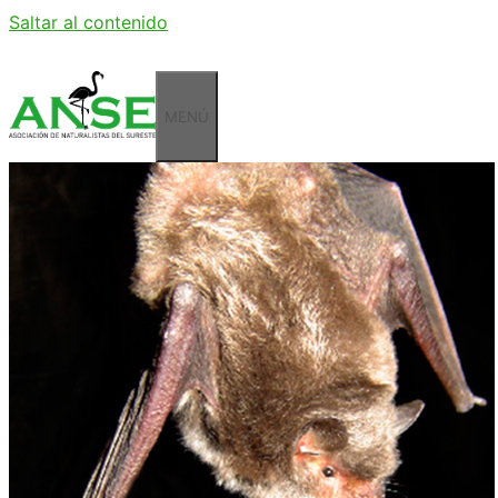
Saltar al contenido
MENÚ