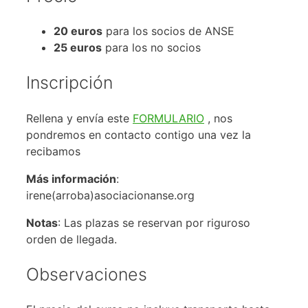
20 euros
para los socios de ANSE
25 euros
para los no socios
Inscripción
Rellena y envía este
FORMULARIO
, nos
pondremos en contacto contigo una vez la
recibamos
Más información
:
irene(arroba)asociacionanse.org
Notas
: Las plazas se reservan por riguroso
orden de llegada.
Observaciones