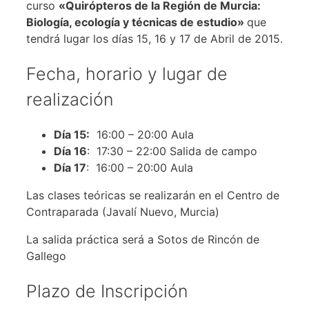
curso
«Quirópteros de la Región de Murcia:
Biología, ecología y técnicas de estudio»
que
tendrá lugar los días 15, 16 y 17 de Abril de 2015.
Fecha, horario y lugar de
realización
Día 15:
16:00 – 20:00 Aula
Día 16
: 17:30 – 22:00 Salida de campo
Día 17
: 16:00 – 20:00 Aula
Las clases teóricas se realizarán en el Centro de
Contraparada (Javalí Nuevo, Murcia)
La salida práctica será a Sotos de Rincón de
Gallego
Plazo de Inscripción