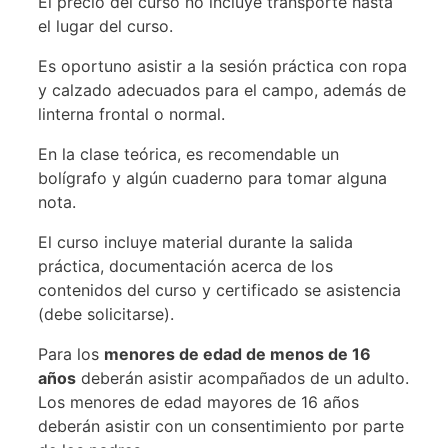
El precio del curso no incluye transporte hasta
el lugar del curso.
Es oportuno asistir a la sesión práctica con ropa
y calzado adecuados para el campo, además de
linterna frontal o normal.
En la clase teórica, es recomendable un
bolígrafo y algún cuaderno para tomar alguna
nota.
El curso incluye material durante la salida
práctica, documentación acerca de los
contenidos del curso y certificado se asistencia
(debe solicitarse).
Para los
menores de edad de menos de 16
años
deberán asistir acompañados de un adulto.
Los menores de edad mayores de 16 años
deberán asistir con un consentimiento por parte