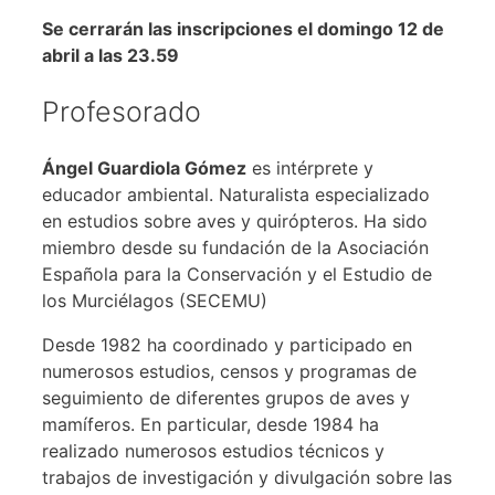
Se cerrarán las inscripciones el domingo 12 de
abril a las 23.59
Profesorado
Ángel Guardiola Gómez
es intérprete y
educador ambiental. Naturalista especializado
en estudios sobre aves y quirópteros. Ha sido
miembro desde su fundación de la Asociación
Española para la Conservación y el Estudio de
los Murciélagos (SECEMU)
Desde 1982 ha coordinado y participado en
numerosos estudios, censos y programas de
seguimiento de diferentes grupos de aves y
mamíferos. En particular, desde 1984 ha
realizado numerosos estudios técnicos y
trabajos de investigación y divulgación sobre las