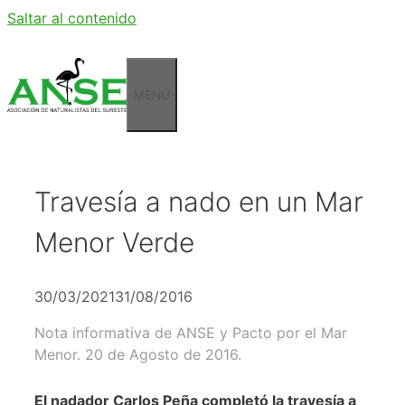
Saltar al contenido
MENÚ
Travesía a nado en un Mar
Menor Verde
30/03/2021
31/08/2016
Nota informativa de ANSE y Pacto por el Mar
Menor. 20 de Agosto de 2016.
El nadador Carlos Peña completó la travesía a