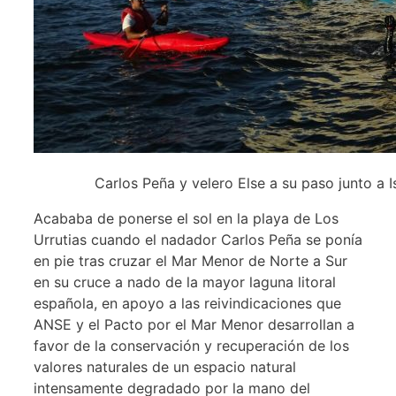
Carlos Peña y velero Else a su paso junto a 
Acababa de ponerse el sol en la playa de Los
Urrutias cuando el nadador Carlos Peña se ponía
en pie tras cruzar el Mar Menor de Norte a Sur
en su cruce a nado de la mayor laguna litoral
española, en apoyo a las reivindicaciones que
ANSE y el Pacto por el Mar Menor desarrollan a
favor de la conservación y recuperación de los
valores naturales de un espacio natural
intensamente degradado por la mano del