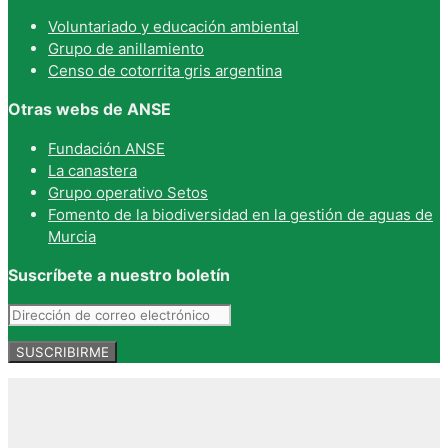
Voluntariado y educación ambiental
Grupo de anillamiento
Censo de cotorrita gris argentina
Otras webs de ANSE
Fundación ANSE
La canastera
Grupo operativo Setos
Fomento de la biodiversidad en la gestión de aguas de
Murcia
Suscríbete a nuestro boletín