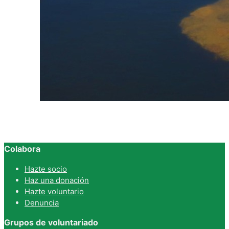
Colabora
Hazte socio
Haz una donación
Hazte voluntario
Denuncia
Grupos de voluntariado