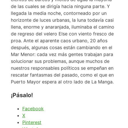
de las cuales se dirigía hacia ninguna parte. Y
llegada la media noche, contorneado por un
horizonte de luces urbanas, la luna todavía casi
llena, enorme y anaranjada, iluminaba el camino
de regreso del velero Else con viento fresco de
proa. Ante el aparente caos urbano, 20 años
después, algunas cosas están cambiando en el
Mar Menor: cada vez más gentes trabajan para
solucionar sus problemas, aunque muchos de
nuestros responsables políticos se empeñan en
rescatar fantasmas del pasado, como el que en
Puerto Mayor espera al otro lado de La Manga.
¡Pásalo!
Facebook
X
Pinterest