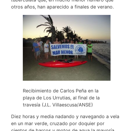
otros años, han aparecido a finales de verano.
Recibimiento de Carlos Peña en la
playa de Los Urrutias, al final de la
travesía (J.L. Villaescusa/ANSE)
Diez horas y media nadando y navegando a vela
en un mar verde, cruzado por doquier por
cientos de barcos y motos de agua la mayoría