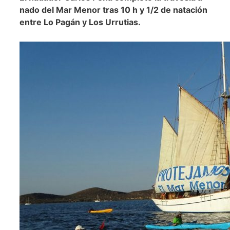
nado del Mar Menor tras 10 h y 1/2 de natación
entre Lo Pagán y Los Urrutias.