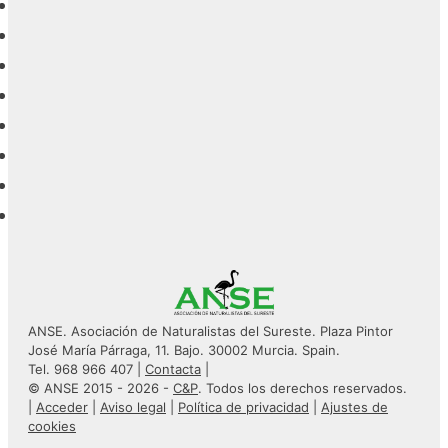
ANSE. Asociación de Naturalistas del Sureste. Plaza Pintor
José María Párraga, 11. Bajo. 30002 Murcia. Spain.
Tel. 968 966 407 |
Contacta
|
© ANSE 2015 - 2026 -
C&P
. Todos los derechos reservados.
|
Acceder
|
Aviso legal
|
Política de privacidad
|
Ajustes de
cookies