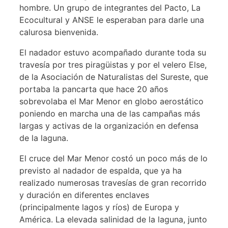
hombre. Un grupo de integrantes del Pacto, La
Ecocultural y ANSE le esperaban para darle una
calurosa bienvenida.
El nadador estuvo acompañado durante toda su
travesía por tres piragüistas y por el velero Else,
de la Asociación de Naturalistas del Sureste, que
portaba la pancarta que hace 20 años
sobrevolaba el Mar Menor en globo aerostático
poniendo en marcha una de las campañas más
largas y activas de la organización en defensa
de la laguna.
El cruce del Mar Menor costó un poco más de lo
previsto al nadador de espalda, que ya ha
realizado numerosas travesías de gran recorrido
y duración en diferentes enclaves
(principalmente lagos y ríos) de Europa y
América. La elevada salinidad de la laguna, junto