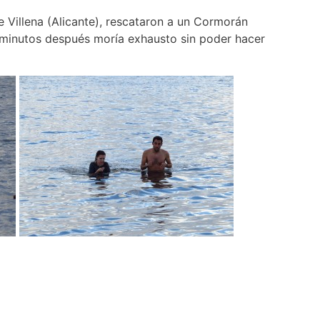
 Villena (Alicante), rescataron a un Cormorán
 minutos después moría exhausto sin poder hacer