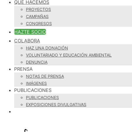
QUÉ HACEMOS
PROYECTOS
CAMPAÑAS
CONGRESOS
HAZTE SOCIO
COLABORA
HAZ UNA DONACIÓN
VOLUNTARIADO Y EDUCACIÓN AMBIENTAL
DENUNCIA
PRENSA
NOTAS DE PRENSA
IMÁGENES
PUBLICACIONES
PUBLICACIONES
EXPOSICIONES DIVULGATIVAS