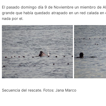
El pasado domingo día 9 de Noviembre un miembro de A
grande que había quedado atrapado en un red calada en e
nada por el.
Secuencia del rescate. Fotos: Jana Marco