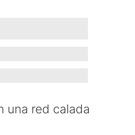
 una red calada