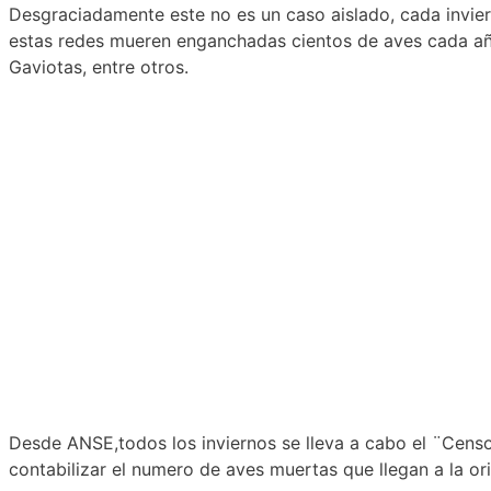
Desgraciadamente este no es un caso aislado, cada invier
estas redes mueren enganchadas cientos de aves cada a
Gaviotas, entre otros.
Desde ANSE,todos los inviernos se lleva a cabo el ¨Censo
contabilizar el numero de aves muertas que llegan a la o