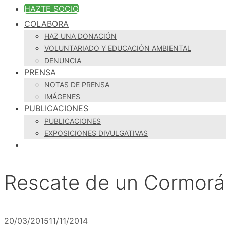
HAZTE SOCIO
COLABORA
HAZ UNA DONACIÓN
VOLUNTARIADO Y EDUCACIÓN AMBIENTAL
DENUNCIA
PRENSA
NOTAS DE PRENSA
IMÁGENES
PUBLICACIONES
PUBLICACIONES
EXPOSICIONES DIVULGATIVAS
Rescate de un Cormorá
20/03/2015
11/11/2014