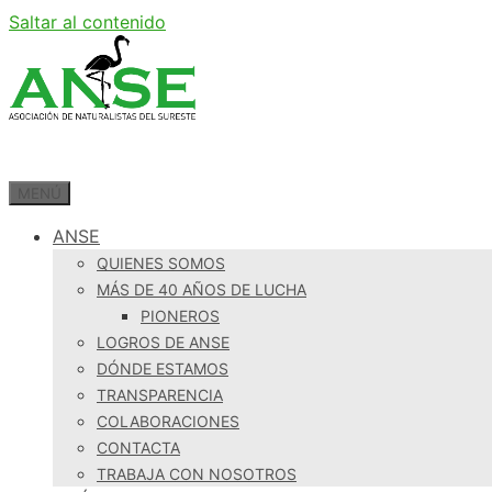
Saltar al contenido
MENÚ
ANSE
QUIENES SOMOS
MÁS DE 40 AÑOS DE LUCHA
PIONEROS
LOGROS DE ANSE
DÓNDE ESTAMOS
TRANSPARENCIA
COLABORACIONES
CONTACTA
TRABAJA CON NOSOTROS