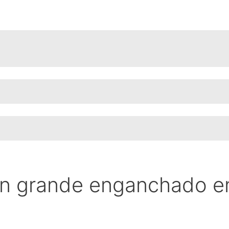
n grande enganchado en