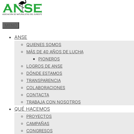
MENÚ
ANSE
QUIENES SOMOS
MÁS DE 40 AÑOS DE LUCHA
PIONEROS
LOGROS DE ANSE
DÓNDE ESTAMOS
TRANSPARENCIA
COLABORACIONES
CONTACTA
TRABAJA CON NOSOTROS
QUÉ HACEMOS
PROYECTOS
CAMPAÑAS
CONGRESOS