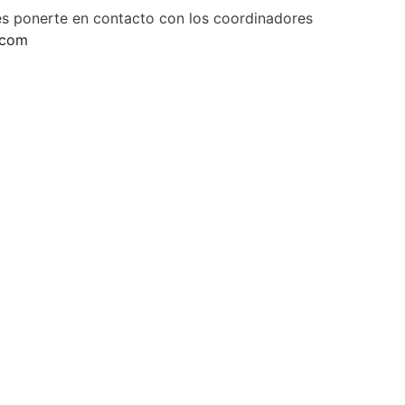
es ponerte en contacto con los coordinadores
.com