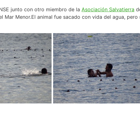
NSE junto con otro miembro de la
Asociación Salvatierra
de
l Mar Menor.El animal fue sacado con vida del agua, pero