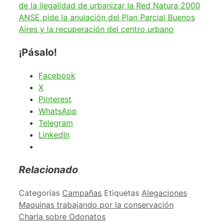
de la ilegalidad de urbanizar la Red Natura 2000
ANSE pide la anulación del Plan Parcial Buenos
Aires y la recuperación del centro urbano
¡Pásalo!
Facebook
X
Pinterest
WhatsApp
Telegram
LinkedIn
Relacionado
Categorías
Campañas
Etiquetas
Alegaciones
Maquinas trabajando por la conservación
Charla sobre Odonatos