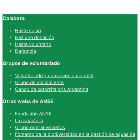
Colabora
Hazte socio
Haz una donación
Hazte voluntario
Denuncia
Grupos de voluntariado
Voluntariado y educación ambiental
Grupo de anillamiento
Censo de cotorrita gris argentina
Otras webs de ANSE
Fundación ANSE
La canastera
Grupo operativo Setos
Fomento de la biodiversidad en la gestión de aguas de