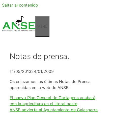
Saltar al contenido
MENÚ
Notas de prensa.
14/05/2013
24/01/2009
Os enlazamos las últimas Notas de Prensa
aparecidas en la web de ANSE:
El nuevo Plan General de Cartagena acabará
con la agricultura en el litoral oeste
ANSE advierta al Ayuntamiento de Calasparra