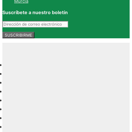
Murcia
Suscríbete a nuestro boletín