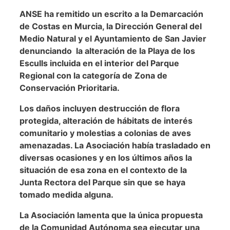
ANSE ha remitido un escrito a la Demarcación
de Costas en Murcia, la Dirección General del
Medio Natural y el Ayuntamiento de San Javier
denunciando la alteración de la Playa de los
Esculls incluida en el interior del Parque
Regional con la categoría de Zona de
Conservación Prioritaria.
Los daños incluyen destrucción de flora
protegida, alteración de hábitats de interés
comunitario y molestias a colonias de aves
amenazadas. La Asociación había trasladado en
diversas ocasiones y en los últimos años la
situación de esa zona en el contexto de la
Junta Rectora del Parque sin que se haya
tomado medida alguna.
La Asociación lamenta que la única propuesta
de la Comunidad Autónoma sea ejecutar una