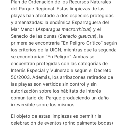
Plan de Ordenación de los Recursos Naturales
del Parque Regional. Estas limpiezas de las
playas han afectado a dos especies protegidas
y amenazadas: la endémica Esparraguera del
Mar Menor (
Asparagus macrorrhizus
) y el
Senecio de las dunas (
Senecio glaucus
), la
primera se encontraría “En Peligro Crítico” según
los criterios de la UICN, mientras que la segunda
se encontrarían “En Peligro”. Ambas se
encuentran protegidas con las categorías de
Interés Especial y Vulnerable según el Decreto
50/2003. Además, los arribazones retirados de
las playas son vertidos sin control y sin
autorización sobre los hábitats de interés
comunitario del Parque produciendo un daño
irreversible sobre los mismos.
El objeto de estas limpiezas es permitir la
celebración de eventos (principalmente bodas)