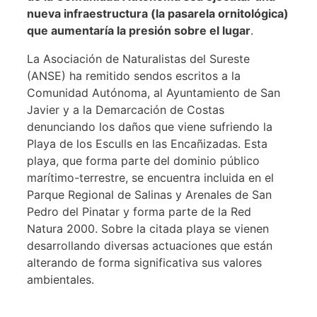
nueva infraestructura (la pasarela ornitológica)
que aumentaría la presión sobre el lugar
.
La Asociación de Naturalistas del Sureste
(ANSE) ha remitido sendos escritos a la
Comunidad Autónoma, al Ayuntamiento de San
Javier y a la Demarcación de Costas
denunciando los daños que viene sufriendo la
Playa de los Esculls en las Encañizadas. Esta
playa, que forma parte del dominio público
marítimo-terrestre, se encuentra incluida en el
Parque Regional de Salinas y Arenales de San
Pedro del Pinatar y forma parte de la Red
Natura 2000. Sobre la citada playa se vienen
desarrollando diversas actuaciones que están
alterando de forma significativa sus valores
ambientales.