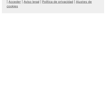
|
Acceder
|
Aviso legal
|
Política de privacidad
|
Ajustes de
cookies