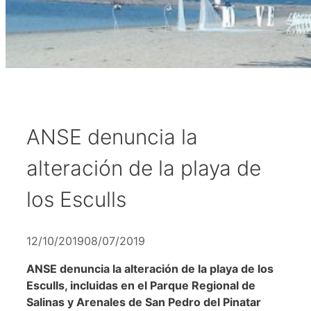
ANSE denuncia la
alteración de la playa de
los Esculls
12/10/2019
08/07/2019
ANSE denuncia la alteración de la playa de los
Esculls, incluidas en el Parque Regional de
Salinas y Arenales de San Pedro del Pinatar