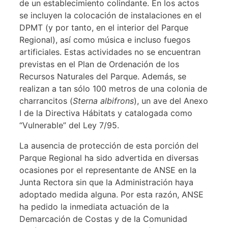
de un establecimiento colindante. En los actos
se incluyen la colocación de instalaciones en el
DPMT (y por tanto, en el interior del Parque
Regional), así como música e incluso fuegos
artificiales. Estas actividades no se encuentran
previstas en el Plan de Ordenación de los
Recursos Naturales del Parque. Además, se
realizan a tan sólo 100 metros de una colonia de
charrancitos (
Sterna albifrons
), un ave del Anexo
I de la Directiva Hábitats y catalogada como
“Vulnerable” del Ley 7/95.
La ausencia de protección de esta porción del
Parque Regional ha sido advertida en diversas
ocasiones por el representante de ANSE en la
Junta Rectora sin que la Administración haya
adoptado medida alguna. Por esta razón, ANSE
ha pedido la inmediata actuación de la
Demarcación de Costas y de la Comunidad