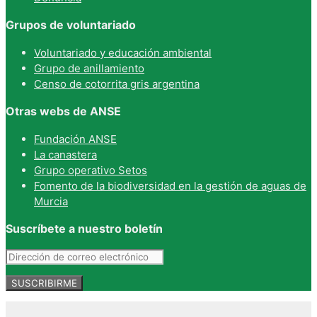
Grupos de voluntariado
Voluntariado y educación ambiental
Grupo de anillamiento
Censo de cotorrita gris argentina
Otras webs de ANSE
Fundación ANSE
La canastera
Grupo operativo Setos
Fomento de la biodiversidad en la gestión de aguas de
Murcia
Suscríbete a nuestro boletín