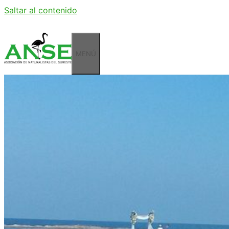
Saltar al contenido
MENÚ