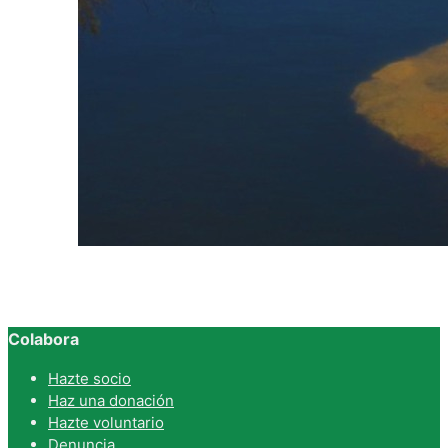
Colabora
Hazte socio
Haz una donación
Hazte voluntario
Denuncia