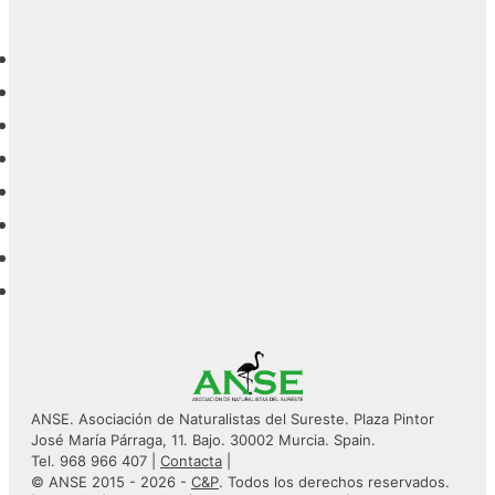
ANSE. Asociación de Naturalistas del Sureste. Plaza Pintor
José María Párraga, 11. Bajo. 30002 Murcia. Spain.
Tel. 968 966 407 |
Contacta
|
© ANSE 2015 - 2026 -
C&P
. Todos los derechos reservados.