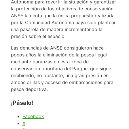
Autónoma para revertir la situación y garantizar
la protección de los objetivos de conservación.
ANSE lamenta que la única propuesta realizada
por la Comunidad Autónoma haya sido plantear
una pasarela de madera incrementando la
presión sobre el espacio.
Las denuncias de ANSE consiguieron hace
pocos años la eliminación de la pesca ilegal
mediante paranzas en esta zona de
conservación prioritaria del Parque, que sigue
recibiendo, no obstante, una gran presión en
ambas orillas y acceso de embarcaciones para
pesca deportiva.
¡Pásalo!
Facebook
X