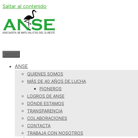
Saltar al contenido
MENÚ
ANSE
QUIENES SOMOS
MÁS DE 40 AÑOS DE LUCHA
PIONEROS
LOGROS DE ANSE
DÓNDE ESTAMOS
TRANSPARENCIA
COLABORACIONES
CONTACTA
TRABAJA CON NOSOTROS