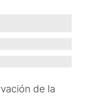
vación de la