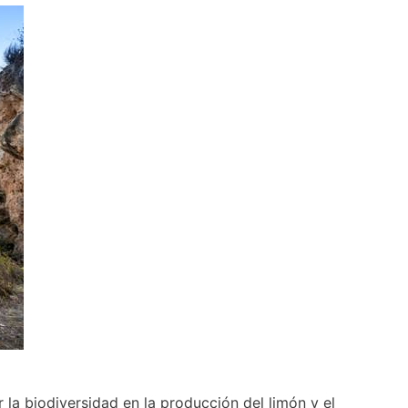
la biodiversidad en la producción del limón y el