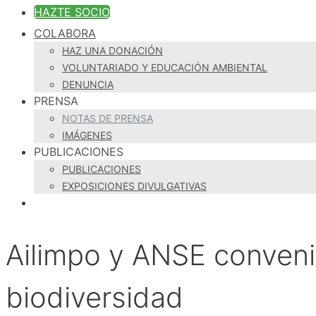
HAZTE SOCIO
COLABORA
HAZ UNA DONACIÓN
VOLUNTARIADO Y EDUCACIÓN AMBIENTAL
DENUNCIA
PRENSA
NOTAS DE PRENSA
IMÁGENES
PUBLICACIONES
PUBLICACIONES
EXPOSICIONES DIVULGATIVAS
Ailimpo y ANSE convenia
biodiversidad