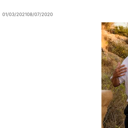
01/03/2021
08/07/2020