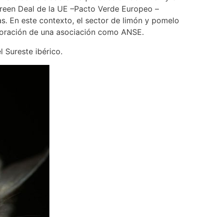
reen Deal de la UE –Pacto Verde Europeo –
s. En este contexto, el sector de limón y pomelo
laboración de una asociación como ANSE.
 Sureste ibérico.