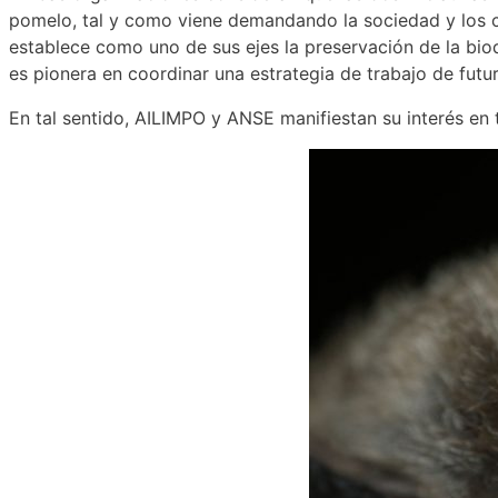
pomelo, tal y como viene demandando la sociedad y los
establece como uno de sus ejes la preservación de la biod
es pionera en coordinar una estrategia de trabajo de fut
En tal sentido, AILIMPO y ANSE manifiestan su interés en 