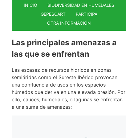
INICIO
BIODIVERSIDAD EN HUMEDALES
GEPESCART
PARTICIPA
OTRA INFORMACIÓN
Las principales amenazas a
las que se enfrentan
Las escasez de recursos hídricos en zonas
semiáridas como el Sureste Ibérico provocan
una confluencia de usos en los espacios
húmedos que deriva en una elevada presión. Por
ello, cauces, humedales, o lagunas se enfrentan
a una suma de amenazas: