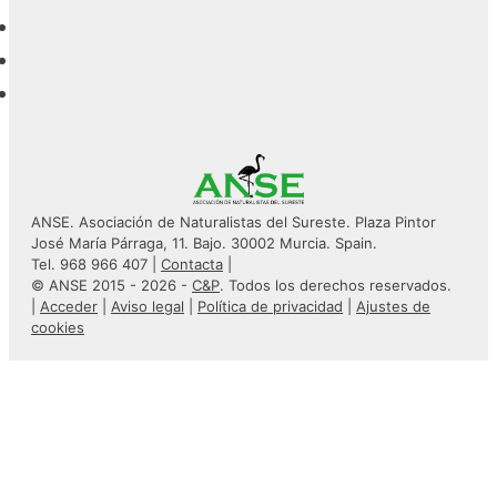
ANSE. Asociación de Naturalistas del Sureste. Plaza Pintor
José María Párraga, 11. Bajo. 30002 Murcia. Spain.
Tel. 968 966 407 |
Contacta
|
© ANSE 2015 - 2026 -
C&P
. Todos los derechos reservados.
|
Acceder
|
Aviso legal
|
Política de privacidad
|
Ajustes de
cookies