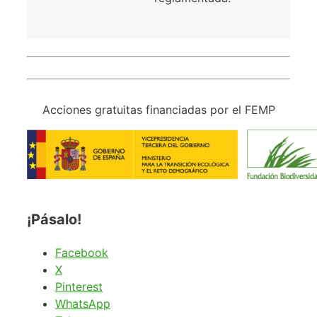
Acciones gratuitas financiadas por el FEMP
¡Pásalo!
Facebook
X
Pinterest
WhatsApp