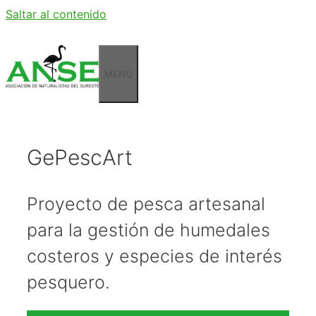
Saltar al contenido
MENÚ
GePescArt
Proyecto de pesca artesanal
para la gestión de humedales
costeros y especies de interés
pesquero.