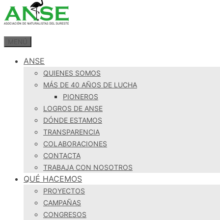
MENÚ
ANSE
QUIENES SOMOS
MÁS DE 40 AÑOS DE LUCHA
PIONEROS
LOGROS DE ANSE
DÓNDE ESTAMOS
TRANSPARENCIA
COLABORACIONES
CONTACTA
TRABAJA CON NOSOTROS
QUÉ HACEMOS
PROYECTOS
CAMPAÑAS
CONGRESOS