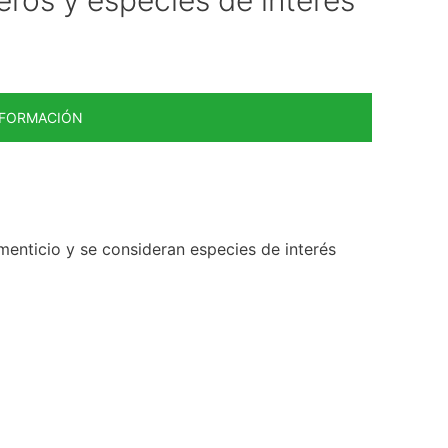
NFORMACIÓN
imenticio y se consideran especies de interés