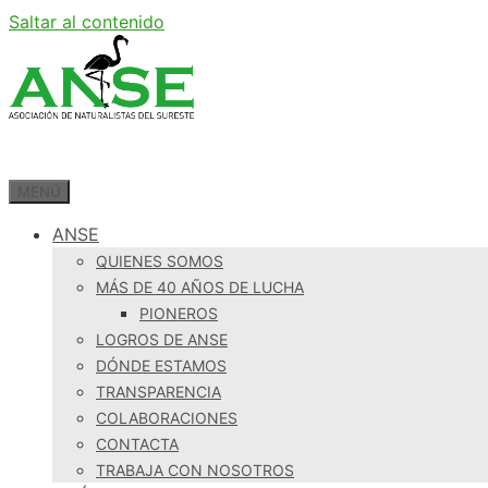
Saltar al contenido
MENÚ
ANSE
QUIENES SOMOS
MÁS DE 40 AÑOS DE LUCHA
PIONEROS
LOGROS DE ANSE
DÓNDE ESTAMOS
TRANSPARENCIA
COLABORACIONES
CONTACTA
TRABAJA CON NOSOTROS