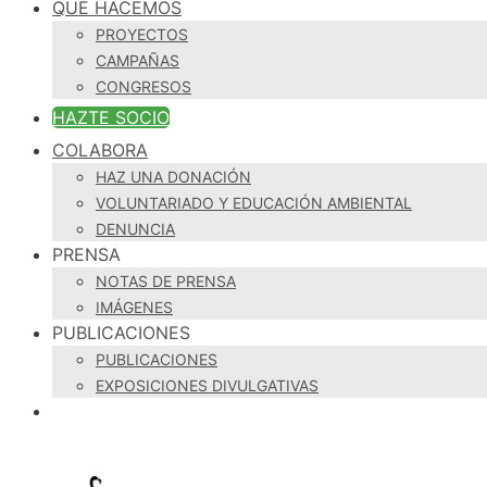
QUÉ HACEMOS
PROYECTOS
CAMPAÑAS
CONGRESOS
HAZTE SOCIO
COLABORA
HAZ UNA DONACIÓN
VOLUNTARIADO Y EDUCACIÓN AMBIENTAL
DENUNCIA
PRENSA
NOTAS DE PRENSA
IMÁGENES
PUBLICACIONES
PUBLICACIONES
EXPOSICIONES DIVULGATIVAS