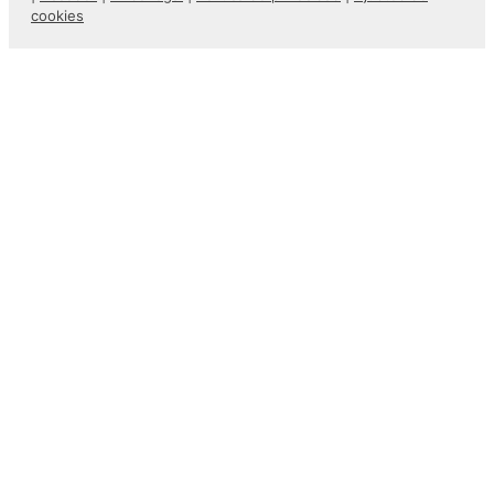
cookies