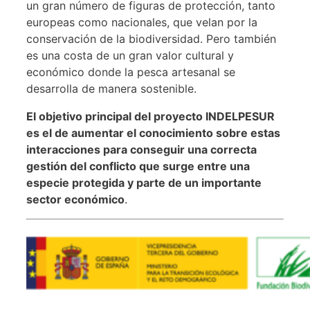
un gran número de figuras de protección, tanto
europeas como nacionales, que velan por la
conservación de la biodiversidad. Pero también
es una costa de un gran valor cultural y
económico donde la pesca artesanal se
desarrolla de manera sostenible.
El objetivo principal del proyecto INDELPESUR
es el de aumentar el conocimiento sobre estas
interacciones para conseguir una correcta
gestión del conflicto que surge entre una
especie protegida y parte de un importante
sector económico
.