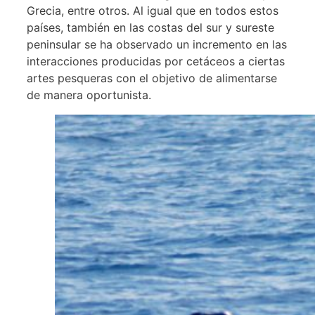
Grecia, entre otros. Al igual que en todos estos
países, también en las costas del sur y sureste
peninsular se ha observado un incremento en las
interacciones producidas por cetáceos a ciertas
artes pesqueras con el objetivo de alimentarse
de manera oportunista.