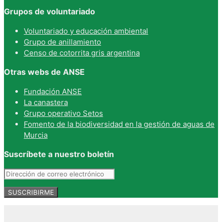
Grupos de voluntariado
Voluntariado y educación ambiental
Grupo de anillamiento
Censo de cotorrita gris argentina
Otras webs de ANSE
Fundación ANSE
La canastera
Grupo operativo Setos
Fomento de la biodiversidad en la gestión de aguas de
Murcia
Suscríbete a nuestro boletín