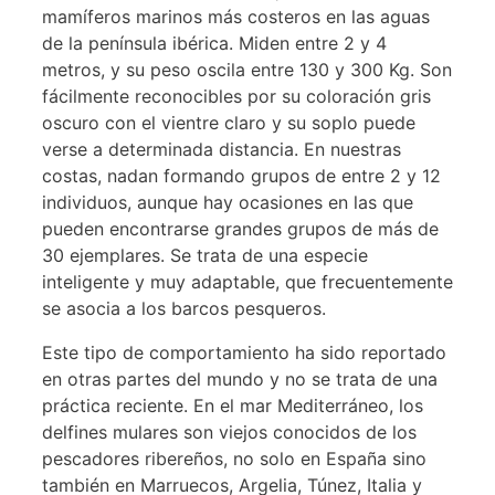
mamíferos marinos más costeros en las aguas
de la península ibérica. Miden entre 2 y 4
metros, y su peso oscila entre 130 y 300 Kg. Son
fácilmente reconocibles por su coloración gris
oscuro con el vientre claro y su soplo puede
verse a determinada distancia. En nuestras
costas, nadan formando grupos de entre 2 y 12
individuos, aunque hay ocasiones en las que
pueden encontrarse grandes grupos de más de
30 ejemplares. Se trata de una especie
inteligente y muy adaptable, que frecuentemente
se asocia a los barcos pesqueros.
Este tipo de comportamiento ha sido reportado
en otras partes del mundo y no se trata de una
práctica reciente. En el mar Mediterráneo, los
delfines mulares son viejos conocidos de los
pescadores ribereños, no solo en España sino
también en Marruecos, Argelia, Túnez, Italia y