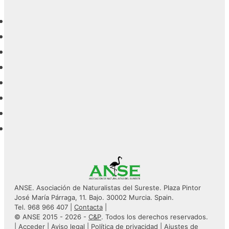
ANSE. Asociación de Naturalistas del Sureste. Plaza Pintor
José María Párraga, 11. Bajo. 30002 Murcia. Spain.
Tel. 968 966 407 |
Contacta
|
© ANSE 2015 - 2026 -
C&P
. Todos los derechos reservados.
|
Acceder
|
Aviso legal
|
Política de privacidad
|
Ajustes de