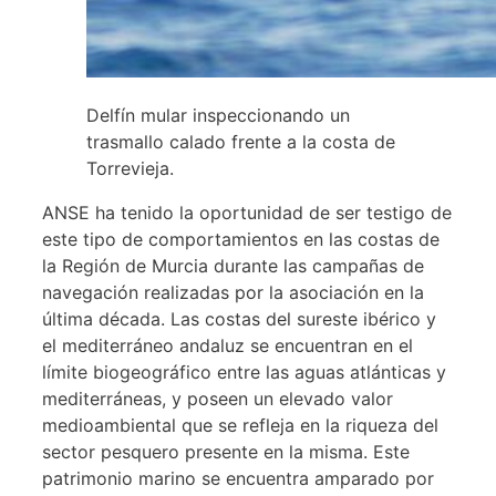
Delfín mular inspeccionando un
trasmallo calado frente a la costa de
Torrevieja.
ANSE ha tenido la oportunidad de ser testigo de
este tipo de comportamientos en las costas de
la Región de Murcia durante las campañas de
navegación realizadas por la asociación en la
última década. Las costas del sureste ibérico y
el mediterráneo andaluz se encuentran en el
límite biogeográfico entre las aguas atlánticas y
mediterráneas, y poseen un elevado valor
medioambiental que se refleja en la riqueza del
sector pesquero presente en la misma. Este
patrimonio marino se encuentra amparado por