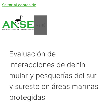
Saltar al contenido
MENÚ
Evaluación de
interacciones de delfín
mular y pesquerías del sur
y sureste en áreas marinas
protegidas