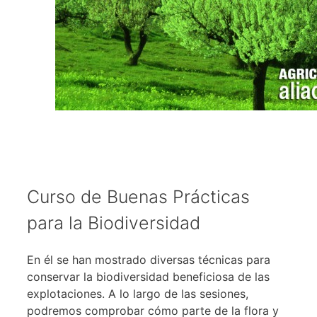
Curso de Buenas Prácticas
para la Biodiversidad
En él se han mostrado diversas técnicas para
conservar la biodiversidad beneficiosa de las
explotaciones. A lo largo de las sesiones,
podremos comprobar cómo parte de la flora y