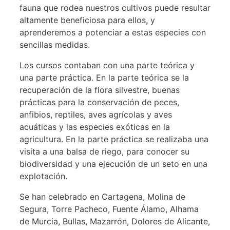
fauna que rodea nuestros cultivos puede resultar
altamente beneficiosa para ellos, y
aprenderemos a potenciar a estas especies con
sencillas medidas.
Los cursos contaban con una parte teórica y
una parte práctica. En la parte teórica se la
recuperación de la flora silvestre, buenas
prácticas para la conservación de peces,
anfibios, reptiles, aves agrícolas y aves
acuáticas y las especies exóticas en la
agricultura. En la parte práctica se realizaba una
visita a una balsa de riego, para conocer su
biodiversidad y una ejecución de un seto en una
explotación.
Se han celebrado en Cartagena, Molina de
Segura, Torre Pacheco, Fuente Álamo, Alhama
de Murcia, Bullas, Mazarrón, Dolores de Alicante,