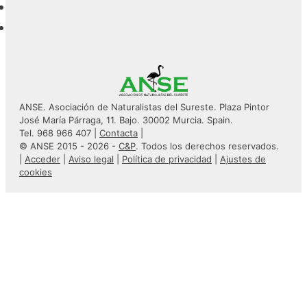
ANSE. Asociación de Naturalistas del Sureste. Plaza Pintor
José María Párraga, 11. Bajo. 30002 Murcia. Spain.
Tel. 968 966 407 |
Contacta
|
© ANSE 2015 - 2026 -
C&P
. Todos los derechos reservados.
|
Acceder
|
Aviso legal
|
Política de privacidad
|
Ajustes de
cookies