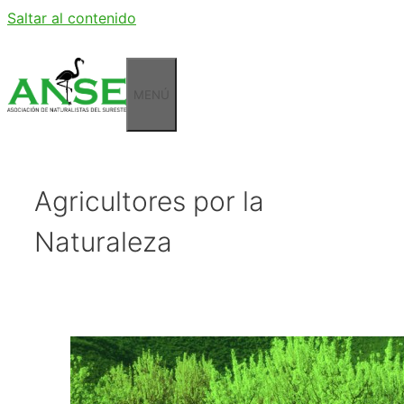
Saltar al contenido
MENÚ
Agricultores por la
Naturaleza