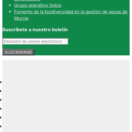
Grupo operativo Setos
Fomento de la biodiversidad en la gestión de aguas de
Murcia
Suscríbete a nuestro boletín