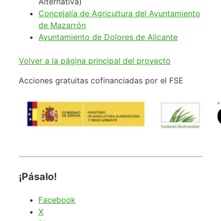
Alternativa)
Concejalía de Agricultura del Ayuntamiento
de Mazarrón
Ayuntamiento de Dolores de Alicante
Volver a la página principal del proyecto
Acciones gratuitas cofinanciadas por el FSE
¡Pásalo!
Facebook
X