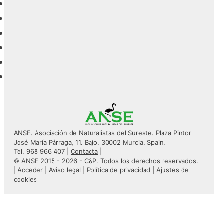
ANSE. Asociación de Naturalistas del Sureste. Plaza Pintor
José María Párraga, 11. Bajo. 30002 Murcia. Spain.
Tel. 968 966 407 |
Contacta
|
© ANSE 2015 - 2026 -
C&P
. Todos los derechos reservados.
|
Acceder
|
Aviso legal
|
Política de privacidad
|
Ajustes de
cookies