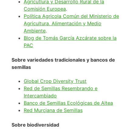
Agricutlura y Desarrollo Rural de la
Comisión Europea
.
Política Agricola Común del Ministerio de
Agricultura, Alimentación y Medio
Ambiente
.
Blog de Tomás García Azcárate sobre la
PAC
Sobre variedades tradicionales y bancos de
semillas
Global Crop Diversity Trust
Red de Semillas Resembrando e
Intercambiado
Banco de Semillas Ecológicas de Altea
Red Murciana de Semillas
Sobre biodiversidad