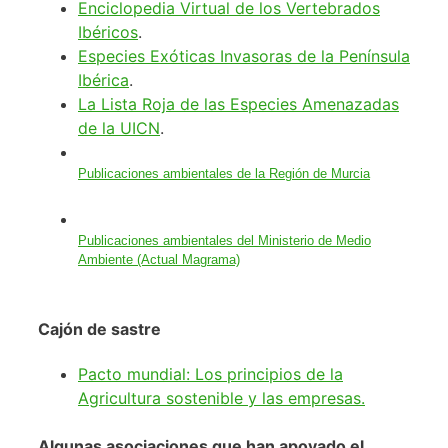
Enciclopedia Virtual de los Vertebrados
Ibéricos
.
Especies Exóticas Invasoras de la Península
Ibérica
.
La Lista Roja de las Especies Amenazadas
de la UICN
.
Publicaciones ambientales de la Región de Murcia
Publicaciones ambientales del Ministerio de Medio
Ambiente (Actual Magrama)
Cajón de sastre
Pacto mundial: Los principios de la
Agricultura sostenible y las empresas.
Algunas asociaciones que han apoyado el