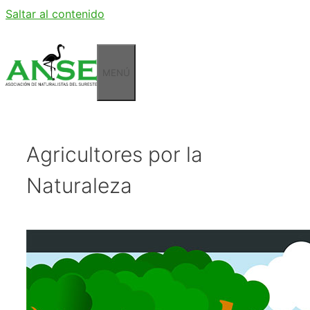
Saltar al contenido
MENÚ
Agricultores por la
Naturaleza