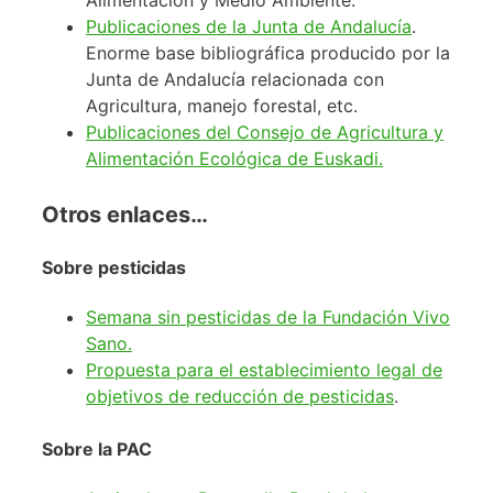
Publicaciones de la Junta de Andalucía
.
Enorme base bibliográfica producido por la
Junta de Andalucía relacionada con
Agricultura, manejo forestal, etc.
Publicaciones del Consejo de Agricultura y
Alimentación Ecológica de Euskadi.
Otros enlaces…
Sobre pesticidas
Semana sin pesticidas de la Fundación Vivo
Sano.
Propuesta para el establecimiento legal de
objetivos de reducción de pesticidas
.
Sobre la PAC