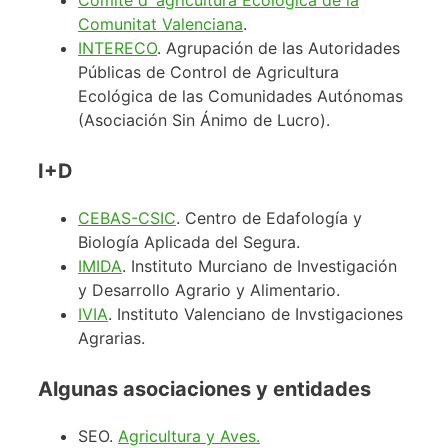
Comunitat Valenciana
.
INTERECO
. Agrupación de las Autoridades
Públicas de Control de Agricultura
Ecológica de las Comunidades Autónomas
(Asociación Sin Ánimo de Lucro).
I+D
CEBAS-CSIC
. Centro de Edafología y
Biología Aplicada del Segura.
IMIDA
. Instituto Murciano de Investigación
y Desarrollo Agrario y Alimentario.
IVIA
. Instituto Valenciano de Invstigaciones
Agrarias.
Algunas asociaciones y entidades
SEO.
Agricultura y Aves.