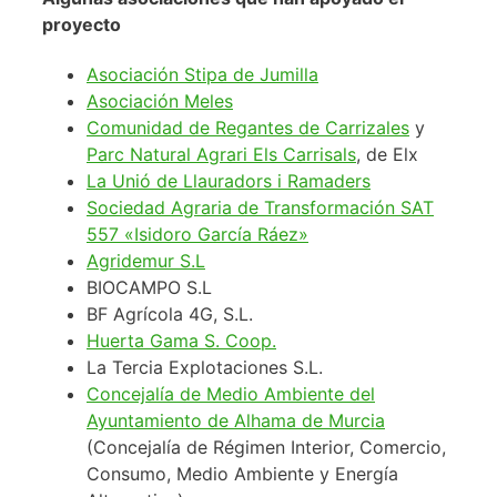
proyecto
Asociación Stipa de Jumilla
Asociación Meles
Comunidad de Regantes de Carrizales
y
Parc Natural Agrari Els Carrisals
, de Elx
La Unió de Llauradors i Ramaders
Sociedad Agraria de Transformación SAT
557 «Isidoro García Ráez»
Agridemur S.L
BIOCAMPO S.L
BF Agrícola 4G, S.L.
Huerta Gama S. Coop.
La Tercia Explotaciones S.L.
Concejalía de Medio Ambiente del
Ayuntamiento de Alhama de Murcia
(Concejalía de Régimen Interior, Comercio,
Consumo, Medio Ambiente y Energía