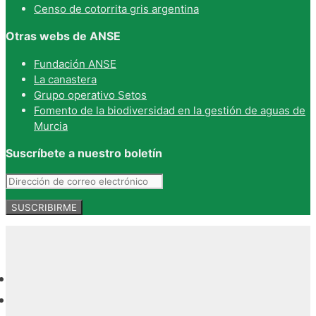
Censo de cotorrita gris argentina
Otras webs de ANSE
Fundación ANSE
La canastera
Grupo operativo Setos
Fomento de la biodiversidad en la gestión de aguas de
Murcia
Suscríbete a nuestro boletín