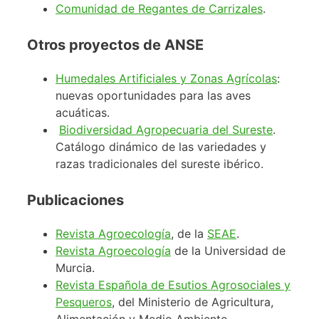
Comunidad de Regantes de Carrizales
.
Otros proyectos de ANSE
Humedales Artificiales y Zonas Agrícolas
:
nuevas oportunidades para las aves
acuáticas.
Biodiversidad Agropecuaria del Sureste
.
Catálogo dinámico de las variedades y
razas tradicionales del sureste ibérico.
Publicaciones
Revista Agroecología
, de la
SEAE
.
Revista Agroecología
de la Universidad de
Murcia.
Revista Española de Esutios Agrosociales y
Pesqueros
, del Ministerio de Agricultura,
Alimentación y Medio Ambiente.