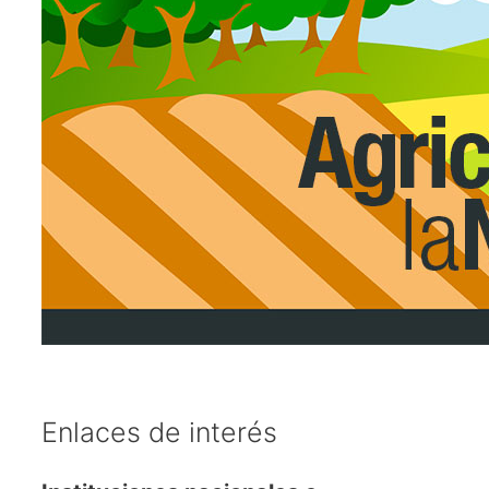
Enlaces de interés