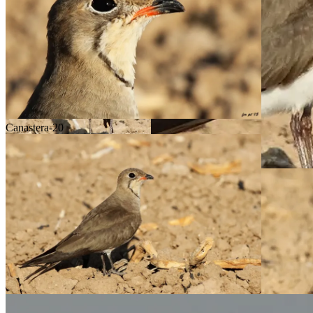
Canastera-20
Canastera