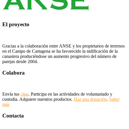
El proyecto
Gracias a la colaboración entre ANSE y los propietarios de terrenos
en el Campo de Cartagena se ha favorecido la nidificación de la
canastera produciéndose un aumento progresivo del número de
parejas desde 2004.
Colabora
Envía tus
citas
. Participa en las actividades de voluntariado y
custodia. Adquiere nuestros productos.
Haz una donación
.
Saber
más
Contacta