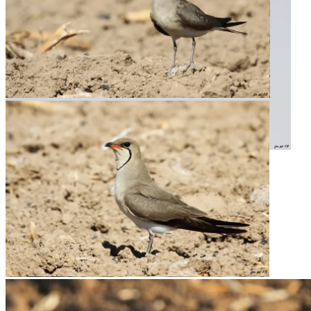
Liberación de canasteras criadas en cautividad