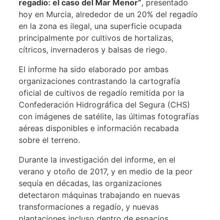
regadío: el caso del Mar Menor”
, presentado
hoy en Murcia, alrededor de un 20% del regadío
en la zona es ilegal, una superficie ocupada
principalmente por cultivos de hortalizas,
cítricos, invernaderos y balsas de riego.
El informe ha sido elaborado por ambas
organizaciones contrastando la cartografía
oficial de cultivos de regadío remitida por la
Confederación Hidrográfica del Segura (CHS)
con imágenes de satélite, las últimas fotografías
aéreas disponibles e información recabada
sobre el terreno.
Durante la investigación del informe, en el
verano y otoño de 2017, y en medio de la peor
sequía en décadas, las organizaciones
detectaron máquinas trabajando en nuevas
transformaciones a regadío, y nuevas
plantaciones incluso dentro de espacios