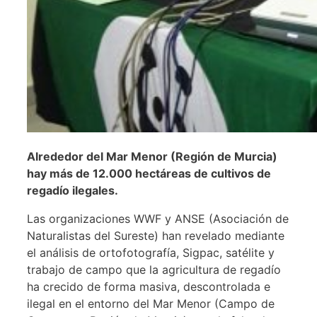
Alrededor del Mar Menor (Región de Murcia)
hay más de 12.000 hectáreas de cultivos de
regadío ilegales.
Las organizaciones WWF y ANSE (Asociación de
Naturalistas del Sureste) han revelado mediante
el análisis de ortofotografía, Sigpac, satélite y
trabajo de campo que la agricultura de regadío
ha crecido de forma masiva, descontrolada e
ilegal en el entorno del Mar Menor (Campo de