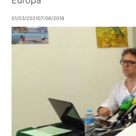
01/03/2021
07/06/2018