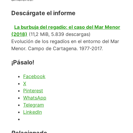
Descárgate el informe
La burbuja del regadío: el caso del Mar Menor
(2018)
(11,2 MiB, 5.839 descargas)
Evolución de los regadíos en el entorno del Mar
Menor. Campo de Cartagena. 1977-2017.
¡Pásalo!
Facebook
X
Pinterest
WhatsApp
Telegram
LinkedIn
Relacionado