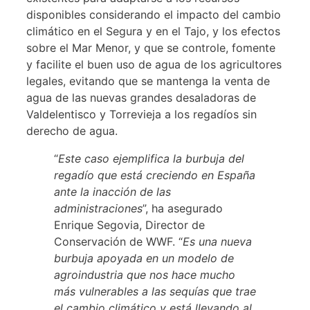
disponibles considerando el impacto del cambio
climático en el Segura y en el Tajo, y los efectos
sobre el Mar Menor, y que se controle, fomente
y facilite el buen uso de agua de los agricultores
legales, evitando que se mantenga la venta de
agua de las nuevas grandes desaladoras de
Valdelentisco y Torrevieja a los regadíos sin
derecho de agua.
“
Este caso ejemplifica la burbuja del
regadío que está creciendo en España
ante la inacción de las
administraciones
”, ha asegurado
Enrique Segovia, Director de
Conservación de WWF. “
Es una nueva
burbuja apoyada en un modelo de
agroindustria que nos hace mucho
más vulnerables a las sequías que trae
el cambio climático y está llevando al