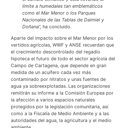
límite a humedales tan emblemáticos
como el Mar Menor o los Parques
Nacionales de las Tablas de Daimiel y
Doñana
”, ha concluido.
Aparte del impacto sobre el Mar Menor por los
vertidos agrícolas, WWF y ANSE recuerdan que
el crecimiento descontrolado del regadío
hipoteca el futuro de todo el sector agrícola del
Campo de Cartagena, que depende en gran
medida de un acuífero cada vez más
contaminado por nitratos y unas fuentes de
agua ya sobreexplotadas. Las organizaciones
remitirán su informe a la Comisión Europea por
la afección a varios espacios naturales
protegidos por la legislación comunitaria, así
como a la Fiscalía de Medio Ambiente y a las
autoridades del agua, la agricultura y el medio
ambiente.