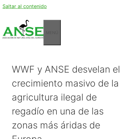
Saltar al contenido
MENÚ
WWF y ANSE desvelan el
crecimiento masivo de la
agricultura ilegal de
regadío en una de las
zonas más áridas de
Europa