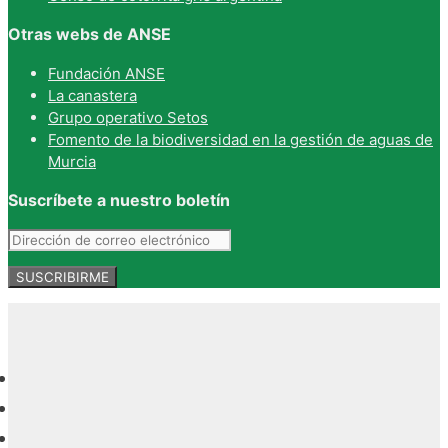
Otras webs de ANSE
Fundación ANSE
La canastera
Grupo operativo Setos
Fomento de la biodiversidad en la gestión de aguas de
Murcia
Suscríbete a nuestro boletín