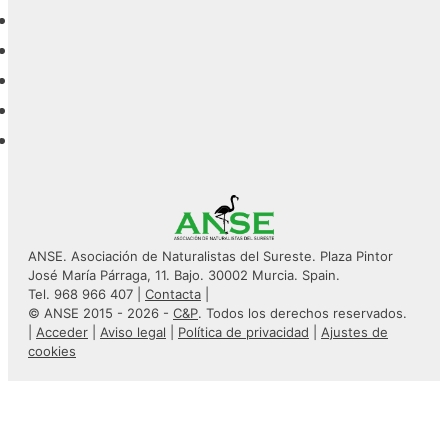
ANSE. Asociación de Naturalistas del Sureste. Plaza Pintor
José María Párraga, 11. Bajo. 30002 Murcia. Spain.
Tel. 968 966 407 |
Contacta
|
© ANSE 2015 - 2026 -
C&P
. Todos los derechos reservados.
|
Acceder
|
Aviso legal
|
Política de privacidad
|
Ajustes de
cookies