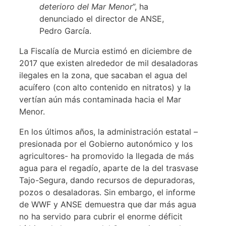
deterioro del Mar Menor
”, ha
denunciado el director de ANSE,
Pedro García.
La Fiscalía de Murcia estimó en diciembre de
2017 que existen alrededor de mil desaladoras
ilegales en la zona, que sacaban el agua del
acuífero (con alto contenido en nitratos) y la
vertían aún más contaminada hacia el Mar
Menor.
En los últimos años, la administración estatal –
presionada por el Gobierno autonómico y los
agricultores- ha promovido la llegada de más
agua para el regadío, aparte de la del trasvase
Tajo-Segura, dando recursos de depuradoras,
pozos o desaladoras. Sin embargo, el informe
de WWF y ANSE demuestra que dar más agua
no ha servido para cubrir el enorme déficit