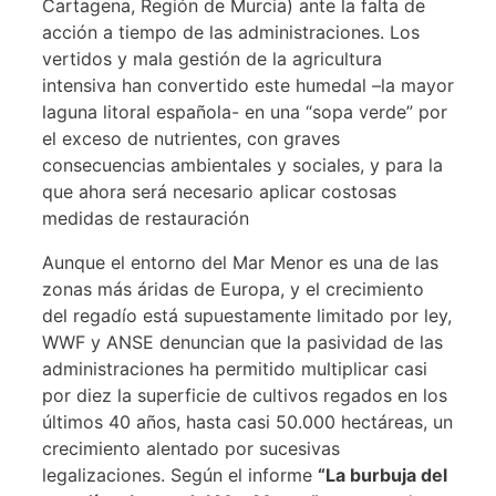
Cartagena, Región de Murcia) ante la falta de
acción a tiempo de las administraciones. Los
vertidos y mala gestión de la agricultura
intensiva han convertido este humedal –la mayor
laguna litoral española- en una “sopa verde” por
el exceso de nutrientes, con graves
consecuencias ambientales y sociales, y para la
que ahora será necesario aplicar costosas
medidas de restauración
Aunque el entorno del Mar Menor es una de las
zonas más áridas de Europa, y el crecimiento
del regadío está supuestamente limitado por ley,
WWF y ANSE denuncian que la pasividad de las
administraciones ha permitido multiplicar casi
por diez la superficie de cultivos regados en los
últimos 40 años, hasta casi 50.000 hectáreas, un
crecimiento alentado por sucesivas
legalizaciones. Según el informe
“La burbuja del