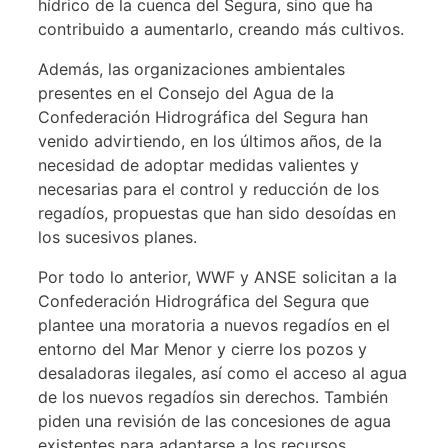
hídrico de la cuenca del Segura, sino que ha
contribuido a aumentarlo, creando más cultivos.
Además, las organizaciones ambientales
presentes en el Consejo del Agua de la
Confederación Hidrográfica del Segura han
venido advirtiendo, en los últimos años, de la
necesidad de adoptar medidas valientes y
necesarias para el control y reducción de los
regadíos, propuestas que han sido desoídas en
los sucesivos planes.
Por todo lo anterior, WWF y ANSE solicitan a la
Confederación Hidrográfica del Segura que
plantee una moratoria a nuevos regadíos en el
entorno del Mar Menor y cierre los pozos y
desaladoras ilegales, así como el acceso al agua
de los nuevos regadíos sin derechos. También
piden una revisión de las concesiones de agua
existentes para adaptarse a los recursos