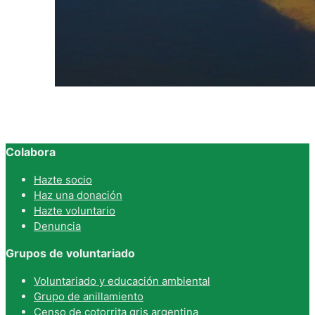
Colabora
Hazte socio
Haz una donación
Hazte voluntario
Denuncia
Grupos de voluntariado
Voluntariado y educación ambiental
Grupo de anillamiento
Censo de cotorrita gris argentina