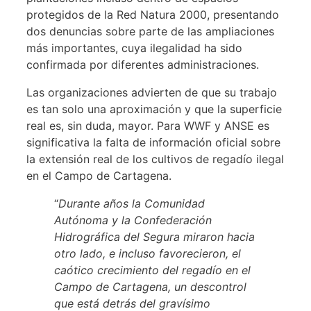
protegidos de la Red Natura 2000, presentando
dos denuncias sobre parte de las ampliaciones
más importantes, cuya ilegalidad ha sido
confirmada por diferentes administraciones.
Las organizaciones advierten de que su trabajo
es tan solo una aproximación y que la superficie
real es, sin duda, mayor. Para WWF y ANSE es
significativa la falta de información oficial sobre
la extensión real de los cultivos de regadío ilegal
en el Campo de Cartagena.
“
Durante años la Comunidad
Autónoma y la Confederación
Hidrográfica del Segura miraron hacia
otro lado, e incluso favorecieron, el
caótico crecimiento del regadío en el
Campo de Cartagena, un descontrol
que está detrás del gravísimo