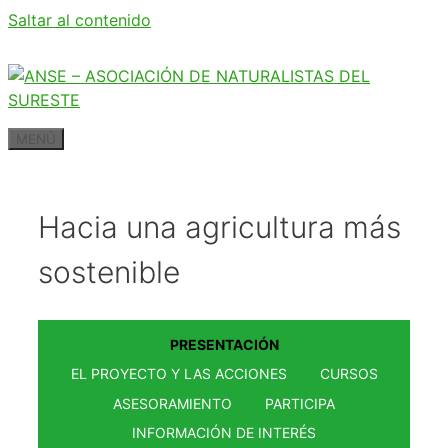
Saltar al contenido
MENÚ
Hacia una agricultura más
sostenible
PRESENTACIÓN
EL PROYECTO Y LAS ACCIONES
CURSOS
ASESORAMIENTO
PARTICIPA
INFORMACIÓN DE INTERÉS