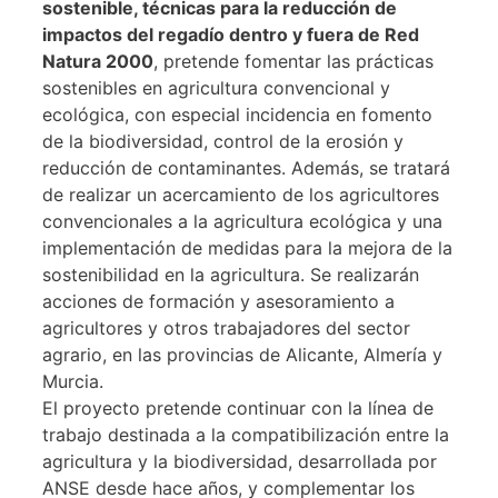
sostenible, técnicas para la reducción de
impactos del regadío dentro y fuera de Red
Natura 2000
, pretende fomentar las prácticas
sostenibles en agricultura convencional y
ecológica, con especial incidencia en fomento
de la biodiversidad, control de la erosión y
reducción de contaminantes. Además, se tratará
de realizar un acercamiento de los agricultores
convencionales a la agricultura ecológica y una
implementación de medidas para la mejora de la
sostenibilidad en la agricultura. Se realizarán
acciones de formación y asesoramiento a
agricultores y otros trabajadores del sector
agrario, en las provincias de Alicante, Almería y
Murcia.
El proyecto pretende continuar con la línea de
trabajo destinada a la compatibilización entre la
agricultura y la biodiversidad, desarrollada por
ANSE desde hace años, y complementar los