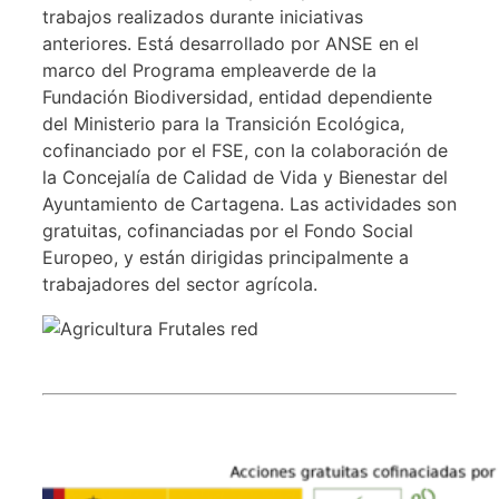
trabajos realizados durante iniciativas
anteriores. Está desarrollado por ANSE en el
marco del Programa empleaverde de la
Fundación Biodiversidad, entidad dependiente
del Ministerio para la Transición Ecológica,
cofinanciado por el FSE, con la colaboración de
la Concejalía de Calidad de Vida y Bienestar del
Ayuntamiento de Cartagena. Las actividades son
gratuitas, cofinanciadas por el Fondo Social
Europeo, y están dirigidas principalmente a
trabajadores del sector agrícola.