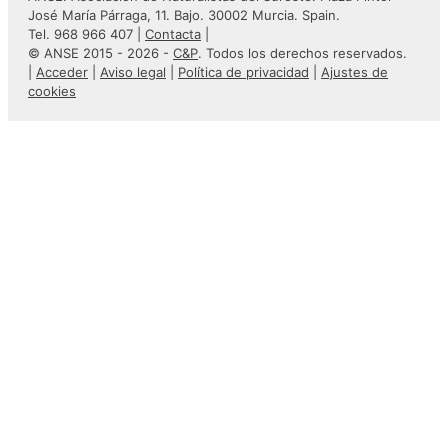
José María Párraga, 11. Bajo. 30002 Murcia. Spain.
Tel. 968 966 407 |
Contacta
|
© ANSE 2015 - 2026 -
C&P
. Todos los derechos reservados.
|
Acceder
|
Aviso legal
|
Política de privacidad
|
Ajustes de
cookies