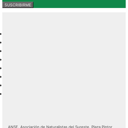
ANSE. Asociación de Naturalistas del Sureste. Plaza Pintor