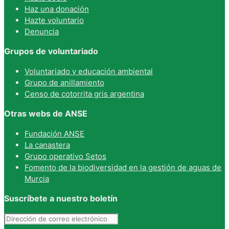
Haz una donación
Hazte voluntario
Denuncia
Grupos de voluntariado
Voluntariado y educación ambiental
Grupo de anillamiento
Censo de cotorrita gris argentina
Otras webs de ANSE
Fundación ANSE
La canastera
Grupo operativo Setos
Fomento de la biodiversidad en la gestión de aguas de
Murcia
Suscríbete a nuestro boletín