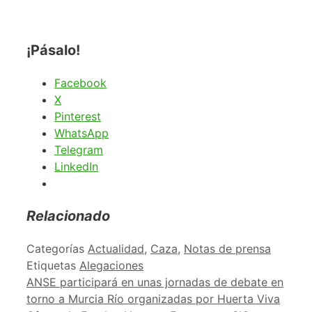
¡Pásalo!
Facebook
X
Pinterest
WhatsApp
Telegram
LinkedIn
Relacionado
Categorías
Actualidad
,
Caza
,
Notas de prensa
Etiquetas
Alegaciones
ANSE participará en unas jornadas de debate en
torno a Murcia Río organizadas por Huerta Viva