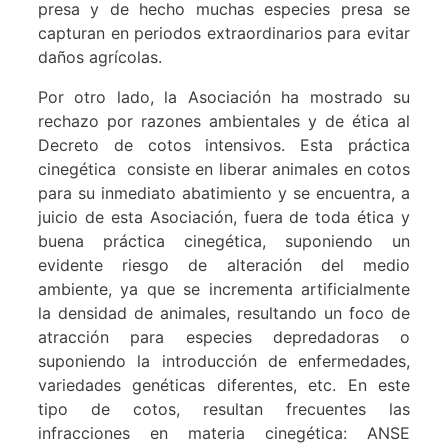
presa y de hecho muchas especies presa se
capturan en periodos extraordinarios para evitar
daños agrícolas.
Por otro lado, la Asociación ha mostrado su
rechazo por razones ambientales y de ética al
Decreto de cotos intensivos. Esta práctica
cinegética consiste en liberar animales en cotos
para su inmediato abatimiento y se encuentra, a
juicio de esta Asociación, fuera de toda ética y
buena práctica cinegética, suponiendo un
evidente riesgo de alteración del medio
ambiente, ya que se incrementa artificialmente
la densidad de animales, resultando un foco de
atracción para especies depredadoras o
suponiendo la introducción de enfermedades,
variedades genéticas diferentes, etc. En este
tipo de cotos, resultan frecuentes las
infracciones en materia cinegética: ANSE