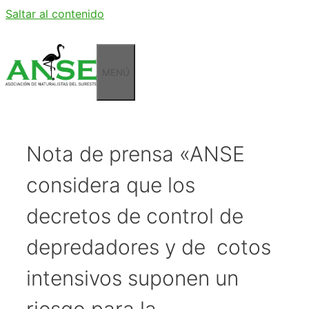
Saltar al contenido
MENÚ
Nota de prensa «ANSE
considera que los
decretos de control de
depredadores y de cotos
intensivos suponen un
riesgo para la