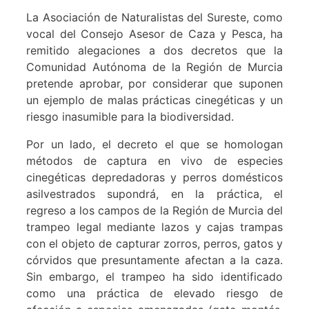
La Asociación de Naturalistas del Sureste, como
vocal del Consejo Asesor de Caza y Pesca, ha
remitido alegaciones a dos decretos que la
Comunidad Autónoma de la Región de Murcia
pretende aprobar, por considerar que suponen
un ejemplo de malas prácticas cinegéticas y un
riesgo inasumible para la biodiversidad.
Por un lado, el decreto el que se homologan
métodos de captura en vivo de especies
cinegéticas depredadoras y perros domésticos
asilvestrados supondrá, en la práctica, el
regreso a los campos de la Región de Murcia del
trampeo legal mediante lazos y cajas trampas
con el objeto de capturar zorros, perros, gatos y
córvidos que presuntamente afectan a la caza.
Sin embargo, el trampeo ha sido identificado
como una práctica de elevado riesgo de