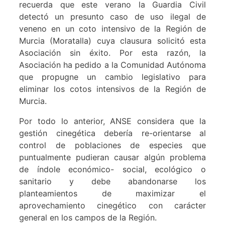
recuerda que este verano la Guardia Civil
detectó un presunto caso de uso ilegal de
veneno en un coto intensivo de la Región de
Murcia (Moratalla) cuya clausura solicitó esta
Asociación sin éxito. Por esta razón, la
Asociación ha pedido a la Comunidad Autónoma
que propugne un cambio legislativo para
eliminar los cotos intensivos de la Región de
Murcia.
Por todo lo anterior, ANSE considera que la
gestión cinegética debería re-orientarse al
control de poblaciones de especies que
puntualmente pudieran causar algún problema
de índole económico- social, ecológico o
sanitario y debe abandonarse los
planteamientos de maximizar el
aprovechamiento cinegético con carácter
general en los campos de la Región.