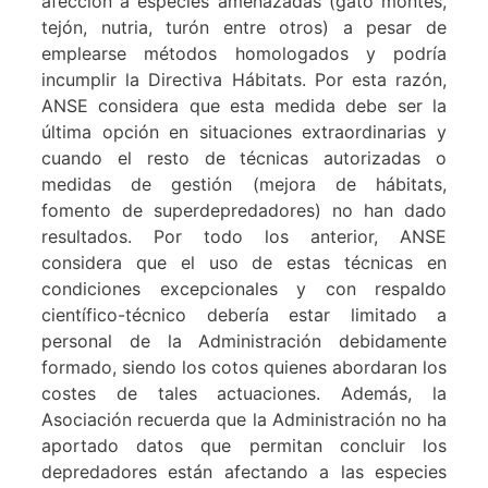
afección a especies amenazadas (gato montés,
tejón, nutria, turón entre otros) a pesar de
emplearse métodos homologados y podría
incumplir la Directiva Hábitats. Por esta razón,
ANSE considera que esta medida debe ser la
última opción en situaciones extraordinarias y
cuando el resto de técnicas autorizadas o
medidas de gestión (mejora de hábitats,
fomento de superdepredadores) no han dado
resultados. Por todo los anterior, ANSE
considera que el uso de estas técnicas en
condiciones excepcionales y con respaldo
científico-técnico debería estar limitado a
personal de la Administración debidamente
formado, siendo los cotos quienes abordaran los
costes de tales actuaciones. Además, la
Asociación recuerda que la Administración no ha
aportado datos que permitan concluir los
depredadores están afectando a las especies