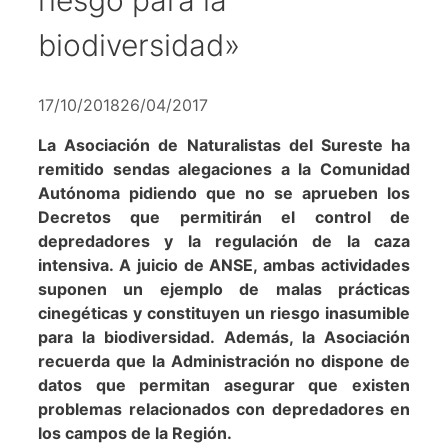
biodiversidad»
17/10/2018
26/04/2017
La Asociación de Naturalistas del Sureste ha
remitido sendas alegaciones a la Comunidad
Autónoma pidiendo que no se aprueben los
Decretos que permitirán el control de
depredadores y la regulación de la caza
intensiva. A juicio de ANSE, ambas actividades
suponen un ejemplo de malas prácticas
cinegéticas y constituyen un riesgo inasumible
para la biodiversidad. Además, la Asociación
recuerda que la Administración no dispone de
datos que permitan asegurar que existen
problemas relacionados con depredadores en
los campos de la Región.