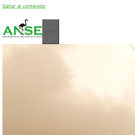
Saltar al contenido
MENÚ