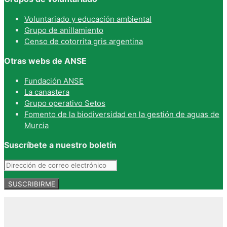
Voluntariado y educación ambiental
Grupo de anillamiento
Censo de cotorrita gris argentina
Otras webs de ANSE
Fundación ANSE
La canastera
Grupo operativo Setos
Fomento de la biodiversidad en la gestión de aguas de
Murcia
Suscríbete a nuestro boletín