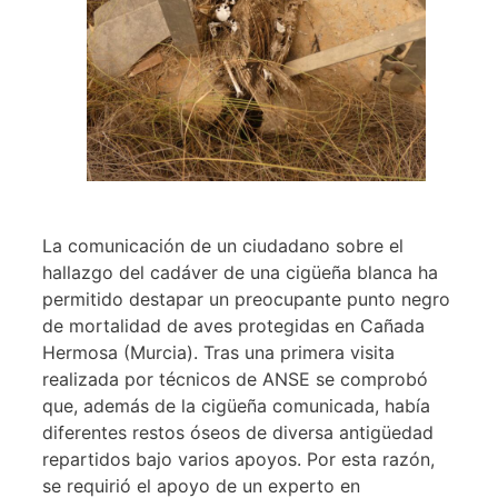
La comunicación de un ciudadano sobre el
hallazgo del cadáver de una cigüeña blanca ha
permitido destapar un preocupante punto negro
de mortalidad de aves protegidas en Cañada
Hermosa (Murcia). Tras una primera visita
realizada por técnicos de ANSE se comprobó
que, además de la cigüeña comunicada, había
diferentes restos óseos de diversa antigüedad
repartidos bajo varios apoyos. Por esta razón,
se requirió el apoyo de un experto en