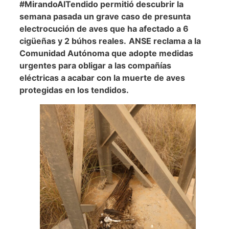
#MirandoAlTendido permitió descubrir la
semana pasada un grave caso de presunta
electrocución de aves que ha afectado a 6
cigüeñas y 2 búhos reales.
ANSE reclama a la
Comunidad Autónoma que adopte medidas
urgentes para obligar a las compañías
eléctricas a acabar con la muerte de aves
protegidas en los tendidos.