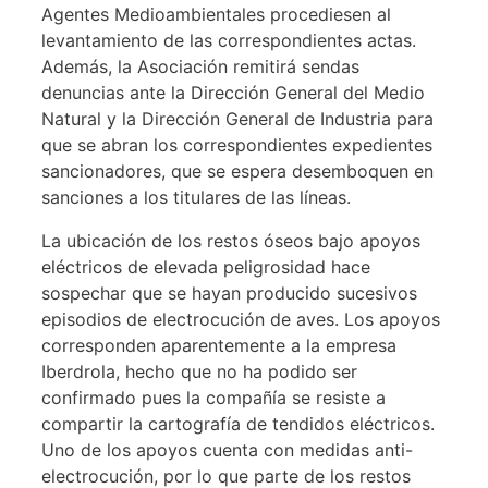
Agentes Medioambientales procediesen al
levantamiento de las correspondientes actas.
Además, la Asociación remitirá sendas
denuncias ante la Dirección General del Medio
Natural y la Dirección General de Industria para
que se abran los correspondientes expedientes
sancionadores, que se espera desemboquen en
sanciones a los titulares de las líneas.
La ubicación de los restos óseos bajo apoyos
eléctricos de elevada peligrosidad hace
sospechar que se hayan producido sucesivos
episodios de electrocución de aves. Los apoyos
corresponden aparentemente a la empresa
Iberdrola, hecho que no ha podido ser
confirmado pues la compañía se resiste a
compartir la cartografía de tendidos eléctricos.
Uno de los apoyos cuenta con medidas anti-
electrocución, por lo que parte de los restos