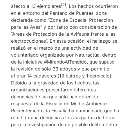
[2]
afectó a 13 ejemplares
. Los hechos ocurrieron
en el entorno del Pantano de Puentes, zona
declarada como “Zona de Especial Protección
para las Aves” y por tanto con consideración de
“Áreas de Protección de la Avifauna frente a las
electrocuciones”. En esta ocasión, el hallazgo se
realizó en el marco de una actividad de
voluntariado organizada por Naturactúa, dentro
de la iniciativa #MirandoAlTendido, que supuso
la revisión de sólo 33 apoyos y que permitió
aflorar 14 cadáveres (13 buitres y 1 cernícalo).
Debido a la gravedad de los hechos, las
organizaciones presentaron diferentes
denuncias de las que sólo han obtenido
respuesta de la Fiscalía de Medio Ambiente.
Recientemente, la Fiscalía ha comunicado que ha
remitido una denuncia a los Juzgados de Lorca
para la investigación de un posible delito contra