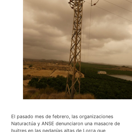
El pasado mes de febrero, las organizaciones
Naturactúa y ANSE denunciaron una masacre de
buitres en las pedanías altas de Lorca que