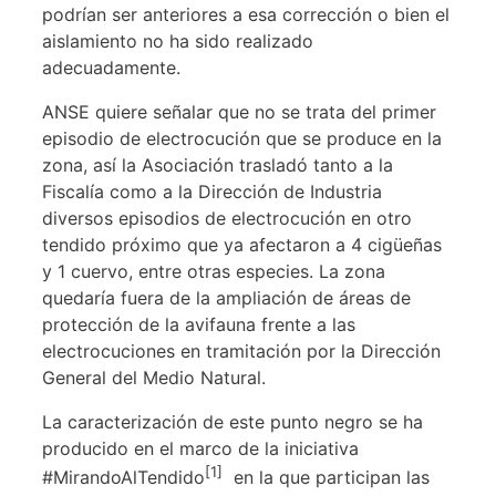
podrían ser anteriores a esa corrección o bien el
aislamiento no ha sido realizado
adecuadamente.
ANSE quiere señalar que no se trata del primer
episodio de electrocución que se produce en la
zona, así la Asociación trasladó tanto a la
Fiscalía como a la Dirección de Industria
diversos episodios de electrocución en otro
tendido próximo que ya afectaron a 4 cigüeñas
y 1 cuervo, entre otras especies. La zona
quedaría fuera de la ampliación de áreas de
protección de la avifauna frente a las
electrocuciones en tramitación por la Dirección
General del Medio Natural.
La caracterización de este punto negro se ha
producido en el marco de la iniciativa
[1]
#MirandoAlTendido
en la que participan las