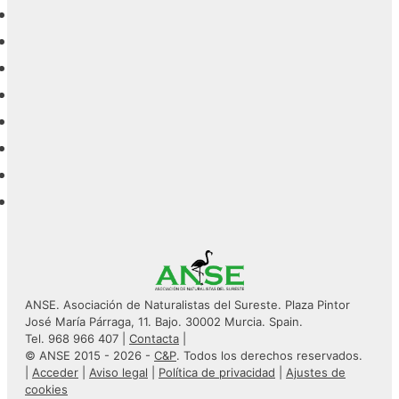
ANSE. Asociación de Naturalistas del Sureste. Plaza Pintor
José María Párraga, 11. Bajo. 30002 Murcia. Spain.
Tel. 968 966 407 |
Contacta
|
© ANSE 2015 - 2026 -
C&P
. Todos los derechos reservados.
|
Acceder
|
Aviso legal
|
Política de privacidad
|
Ajustes de
cookies