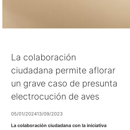
La colaboración
ciudadana permite aflorar
un grave caso de presunta
electrocución de aves
05/01/2024
13/09/2023
La colaboración ciudadana con la iniciativa