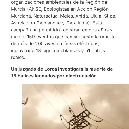
organizaciones ambientales de la Región de
Murcia (ANSE, Ecologistas en Acción Región
Murciana, Naturactúa, Meles, Anida, Ulula, Stipa,
Asociacion Calblanque y Caralluma). Esta
campaña ha permitido registrar, en dos años y
medio, 159 eventos que han supuesto la muerte
de más de 200 aves en líneas eléctricas,
incluyendo 13 cigüeñas blancas y 51 búhos
reales.
Un juzgado de Lorca investigará la muerte de
13 buitres leonados por electrocución