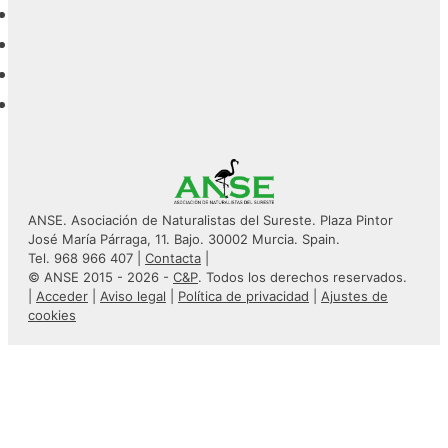
ANSE. Asociación de Naturalistas del Sureste. Plaza Pintor
José María Párraga, 11. Bajo. 30002 Murcia. Spain.
Tel. 968 966 407 |
Contacta
|
© ANSE 2015 - 2026 -
C&P
. Todos los derechos reservados.
|
Acceder
|
Aviso legal
|
Política de privacidad
|
Ajustes de
cookies