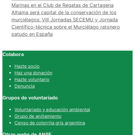
Marinas en el Club de Regatas de Cartagena
Alhama será capital de la conservación de los
murciélagos: VIII Jornadas SECEMU y Jornada
Científico-técnica sobre el Murciélago ratonero
patudo en España
Colabora
Hazte socio
Haz una donación
Hazte voluntario
Denuncia
Grupos de voluntariado
Voluntariado y educación ambiental
Grupo de anillamiento
Censo de cotorrita gris argentina
Otras webs de ANSE