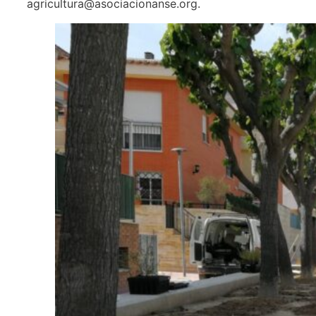
agricultura@asociacionanse.org.