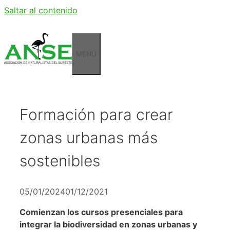
Saltar al contenido
MENÚ
Formación para crear
zonas urbanas más
sostenibles
05/01/2024
01/12/2021
Comienzan los cursos presenciales para
integrar la biodiversidad en zonas urbanas y