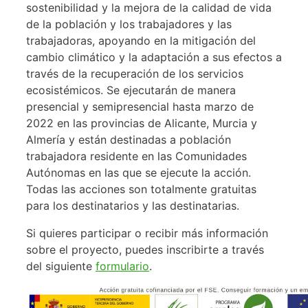
sostenibilidad y la mejora de la calidad de vida
de la población y los trabajadores y las
trabajadoras, apoyando en la mitigación del
cambio climático y la adaptación a sus efectos a
través de la recuperación de los servicios
ecosistémicos. Se ejecutarán de manera
presencial y semipresencial hasta marzo de
2022 en las provincias de Alicante, Murcia y
Almería y están destinadas a población
trabajadora residente en las Comunidades
Autónomas en las que se ejecute la acción.
Todas las acciones son totalmente gratuitas
para los destinatarios y las destinatarias.
Si quieres participar o recibir más información
sobre el proyecto, puedes inscribirte a través
del siguiente
formulario
.