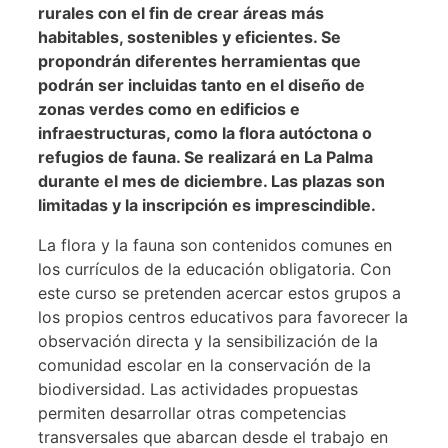
rurales con el fin de crear áreas más
habitables, sostenibles y eficientes. Se
propondrán diferentes herramientas que
podrán ser incluidas tanto en el diseño de
zonas verdes como en edificios e
infraestructuras, como la flora autóctona o
refugios de fauna. Se realizará en La Palma
durante el mes de diciembre. Las plazas son
limitadas y la inscripción es imprescindible.
La flora y la fauna son contenidos comunes en
los currículos de la educación obligatoria. Con
este curso se pretenden acercar estos grupos a
los propios centros educativos para favorecer la
observación directa y la sensibilización de la
comunidad escolar en la conservación de la
biodiversidad. Las actividades propuestas
permiten desarrollar otras competencias
transversales que abarcan desde el trabajo en