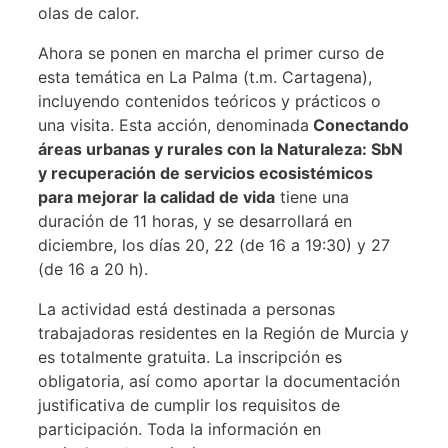
olas de calor.
Ahora se ponen en marcha el primer curso de
esta temática en La Palma (t.m. Cartagena),
incluyendo contenidos teóricos y prácticos o
una visita. Esta acción, denominada
Conectando
áreas urbanas y rurales con la Naturaleza: SbN
y recuperación de servicios ecosistémicos
para mejorar la calidad de vida
tiene una
duración de 11 horas, y se desarrollará en
diciembre, los días 20, 22 (de 16 a 19:30) y 27
(de 16 a 20 h).
La actividad está destinada a personas
trabajadoras residentes en la Región de Murcia y
es totalmente gratuita. La inscripción es
obligatoria, así como aportar la documentación
justificativa de cumplir los requisitos de
participación. Toda la información en