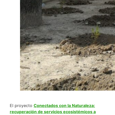
El proyecto
Conectados con la Naturaleza:
recuperación de servicios ecosistémicos a