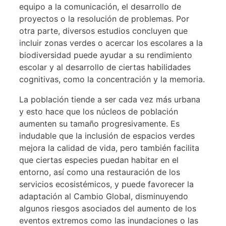
equipo a la comunicación, el desarrollo de
proyectos o la resolución de problemas. Por
otra parte, diversos estudios concluyen que
incluir zonas verdes o acercar los escolares a la
biodiversidad puede ayudar a su rendimiento
escolar y al desarrollo de ciertas habilidades
cognitivas, como la concentración y la memoria.
La población tiende a ser cada vez más urbana
y esto hace que los núcleos de población
aumenten su tamaño progresivamente. Es
indudable que la inclusión de espacios verdes
mejora la calidad de vida, pero también facilita
que ciertas especies puedan habitar en el
entorno, así como una restauración de los
servicios ecosistémicos, y puede favorecer la
adaptación al Cambio Global, disminuyendo
algunos riesgos asociados del aumento de los
eventos extremos como las inundaciones o las