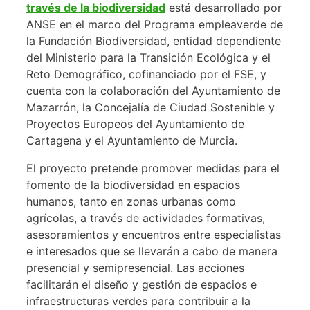
través de la biodiversidad
está desarrollado por
ANSE en el marco del Programa empleaverde de
la Fundación Biodiversidad, entidad dependiente
del Ministerio para la Transición Ecológica y el
Reto Demográfico, cofinanciado por el FSE, y
cuenta con la colaboración del Ayuntamiento de
Mazarrón, la Concejalía de Ciudad Sostenible y
Proyectos Europeos del Ayuntamiento de
Cartagena y el Ayuntamiento de Murcia.
El proyecto pretende promover medidas para el
fomento de la biodiversidad en espacios
humanos, tanto en zonas urbanas como
agrícolas, a través de actividades formativas,
asesoramientos y encuentros entre especialistas
e interesados que se llevarán a cabo de manera
presencial y semipresencial. Las acciones
facilitarán el diseño y gestión de espacios e
infraestructuras verdes para contribuir a la