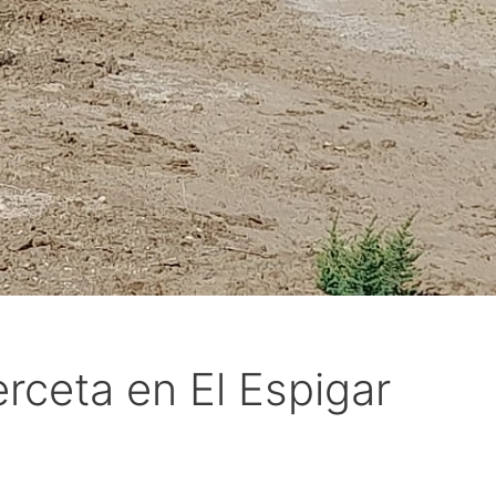
rceta en El Espigar