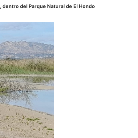
r, dentro del Parque Natural de El Hondo