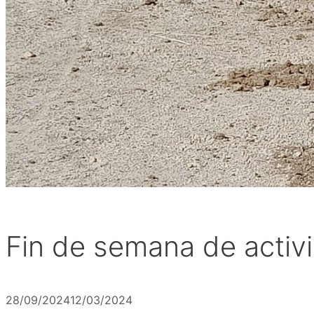
Fin de semana de activi
28/09/2024
12/03/2024