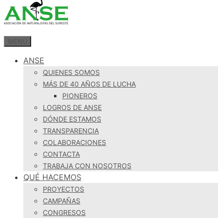
MENÚ
ANSE
QUIENES SOMOS
MÁS DE 40 AÑOS DE LUCHA
PIONEROS
LOGROS DE ANSE
DÓNDE ESTAMOS
TRANSPARENCIA
COLABORACIONES
CONTACTA
TRABAJA CON NOSOTROS
QUÉ HACEMOS
PROYECTOS
CAMPAÑAS
CONGRESOS