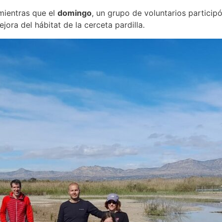
 mientras que el
domingo
, un grupo de voluntarios particip
jora del hábitat de la cerceta pardilla.