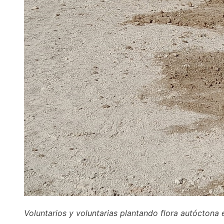
Voluntarios y voluntarias plantando flora autóctona