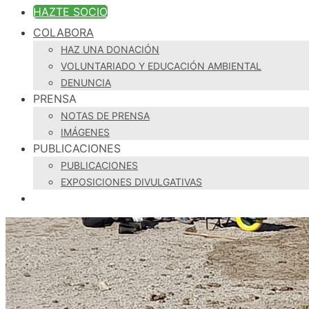
HAZTE SOCIO
COLABORA
HAZ UNA DONACIÓN
VOLUNTARIADO Y EDUCACIÓN AMBIENTAL
DENUNCIA
PRENSA
NOTAS DE PRENSA
IMÁGENES
PUBLICACIONES
PUBLICACIONES
EXPOSICIONES DIVULGATIVAS