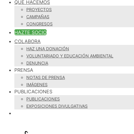
QUÉ HACEMOS
PROYECTOS
CAMPAÑAS
CONGRESOS
HAZTE SOCIO
COLABORA
HAZ UNA DONACIÓN
VOLUNTARIADO Y EDUCACIÓN AMBIENTAL
DENUNCIA
PRENSA
NOTAS DE PRENSA
IMÁGENES
PUBLICACIONES
PUBLICACIONES
EXPOSICIONES DIVULGATIVAS