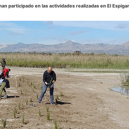
an participado en las actividades realizadas en El Espiga