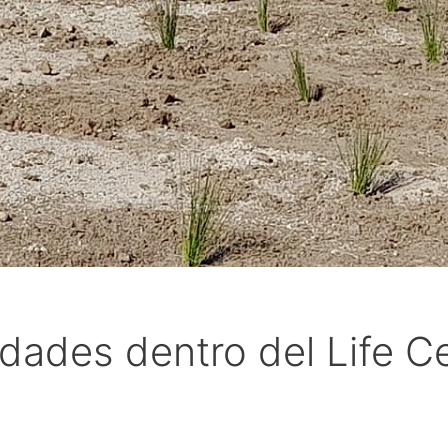
dades dentro del Life Ce