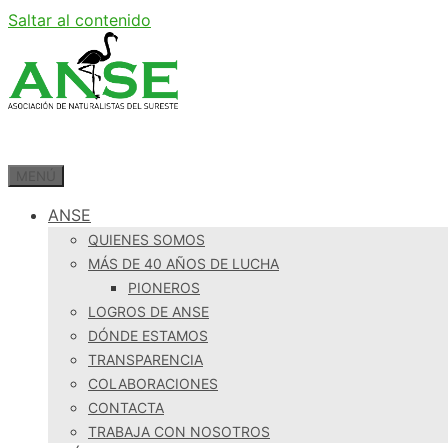
Saltar al contenido
MENÚ
ANSE
QUIENES SOMOS
MÁS DE 40 AÑOS DE LUCHA
PIONEROS
LOGROS DE ANSE
DÓNDE ESTAMOS
TRANSPARENCIA
COLABORACIONES
CONTACTA
TRABAJA CON NOSOTROS