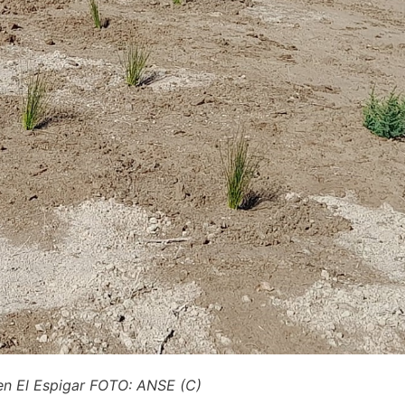
 en El Espigar FOTO: ANSE (C)