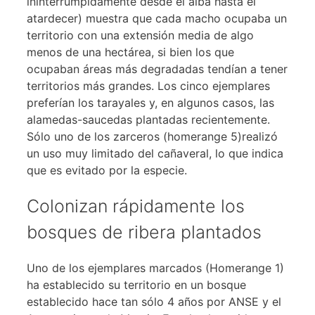
ininterrumpidamente desde el alba hasta el
atardecer) muestra que cada macho ocupaba un
territorio con una extensión media de algo
menos de una hectárea, si bien los que
ocupaban áreas más degradadas tendían a tener
territorios más grandes. Los cinco ejemplares
preferían los tarayales y, en algunos casos, las
alamedas-saucedas plantadas recientemente.
Sólo uno de los zarceros (homerange 5)realizó
un uso muy limitado del cañaveral, lo que indica
que es evitado por la especie.
Colonizan rápidamente los
bosques de ribera plantados
Uno de los ejemplares marcados (Homerange 1)
ha establecido su territorio en un bosque
establecido hace tan sólo 4 años por ANSE y el