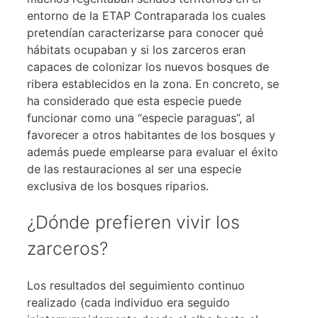
entorno de la ETAP Contraparada los cuales
pretendían caracterizarse para conocer qué
hábitats ocupaban y si los zarceros eran
capaces de colonizar los nuevos bosques de
ribera establecidos en la zona. En concreto, se
ha considerado que esta especie puede
funcionar como una “especie paraguas”, al
favorecer a otros habitantes de los bosques y
además puede emplearse para evaluar el éxito
de las restauraciones al ser una especie
exclusiva de los bosques riparios.
¿Dónde prefieren vivir los
zarceros?
Los resultados del seguimiento continuo
realizado (cada individuo era seguido