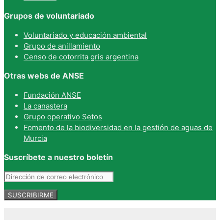
Grupos de voluntariado
Voluntariado y educación ambiental
Grupo de anillamiento
Censo de cotorrita gris argentina
Otras webs de ANSE
Fundación ANSE
La canastera
Grupo operativo Setos
Fomento de la biodiversidad en la gestión de aguas de
Murcia
Suscríbete a nuestro boletín