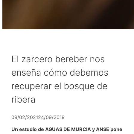
El zarcero bereber nos
enseña cómo debemos
recuperar el bosque de
ribera
09/02/2021
24/09/2019
Un estudio de AGUAS DE MURCIA y ANSE pone