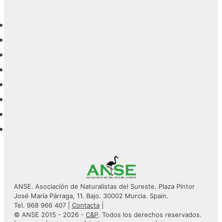
ANSE. Asociación de Naturalistas del Sureste. Plaza Pintor
José María Párraga, 11. Bajo. 30002 Murcia. Spain.
Tel. 968 966 407 |
Contacta
|
© ANSE 2015 - 2026 -
C&P
. Todos los derechos reservados.