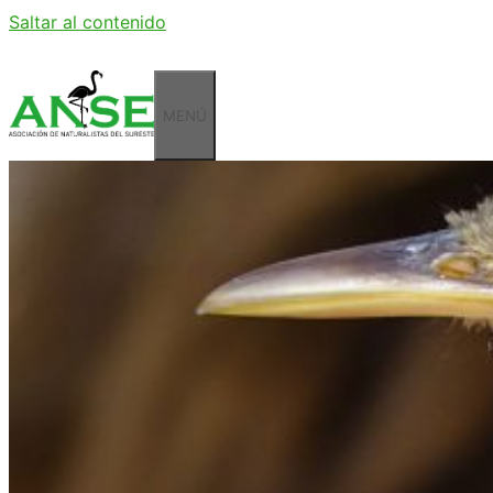
Saltar al contenido
MENÚ