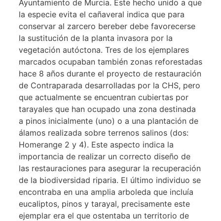
Ayuntamiento de Murcia. Este hecho unido a que
la especie evita el cañaveral indica que para
conservar al zarcero bereber debe favorecerse
la sustitución de la planta invasora por la
vegetación autóctona. Tres de los ejemplares
marcados ocupaban también zonas reforestadas
hace 8 años durante el proyecto de restauración
de Contraparada desarrolladas por la CHS, pero
que actualmente se encuentran cubiertas por
tarayales que han ocupado una zona destinada
a pinos inicialmente (uno) o a una plantación de
álamos realizada sobre terrenos salinos (dos:
Homerange 2 y 4). Este aspecto indica la
importancia de realizar un correcto diseño de
las restauraciones para asegurar la recuperación
de la biodiversidad riparia. El último individuo se
encontraba en una amplia arboleda que incluía
eucaliptos, pinos y tarayal, precisamente este
ejemplar era el que ostentaba un territorio de