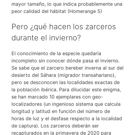
mayor tamaño, lo que indica probablemente una
peor calidad del hábitat (Homerange 5)
Pero ¿qué hacen los zarceros
durante el invierno?
El conocimiento de la especie quedaría
incompleto sin conocer dónde pasa el invierno.
Se sabe que el zarcero bereber inverna al sur del
desierto del Sáhara (migrador transahariano),
pero se desconocen las localidades exactas de
la población ibérica. Para dilucidar este enigma,
se han marcado 10 ejemplares con geo-
localizadores (un ingenioso sistema que calcula
longitud y latitud en función del número de
horas de luz y el desfase respecto a la localidad
de captura). Los zarceros deberán ser
recapturados en la primavera de 2020 para