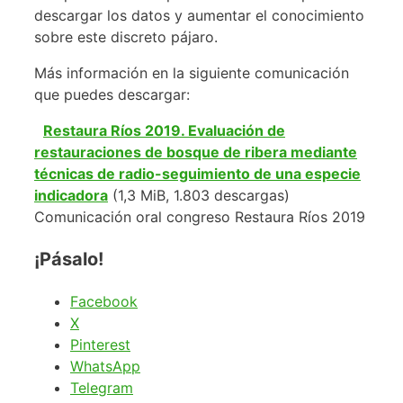
descargar los datos y aumentar el conocimiento
sobre este discreto pájaro.
Más información en la siguiente comunicación
que puedes descargar:
Restaura Ríos 2019. Evaluación de
restauraciones de bosque de ribera mediante
técnicas de radio-seguimiento de una especie
indicadora
(1,3 MiB, 1.803 descargas)
Comunicación oral congreso Restaura Ríos 2019
¡Pásalo!
Facebook
X
Pinterest
WhatsApp
Telegram