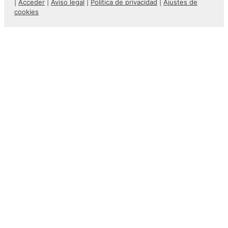
|
Acceder
|
Aviso legal
|
Política de privacidad
|
Ajustes de
cookies