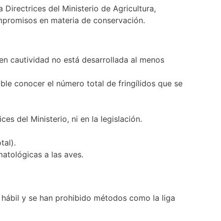
Directrices del Ministerio de Agricultura,
ompromisos en materia de conservación.
 en cautividad no está desarrollada al menos
ble conocer el número total de fringílidos que se
s del Ministerio, ni en la legislación.
tal).
matológicas a las aves.
 hábil y se han prohibido métodos como la liga