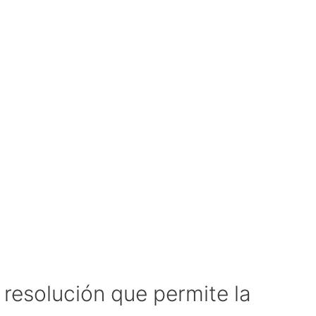
resolución que permite la