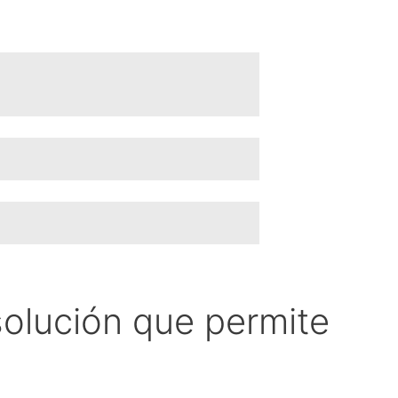
solución que permite