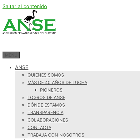
Saltar al contenido
MENÚ
ANSE
QUIENES SOMOS
MÁS DE 40 AÑOS DE LUCHA
PIONEROS
LOGROS DE ANSE
DÓNDE ESTAMOS
TRANSPARENCIA
COLABORACIONES
CONTACTA
TRABAJA CON NOSOTROS