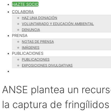
HAZTE SOCIO
COLABORA
HAZ UNA DONACIÓN
VOLUNTARIADO Y EDUCACIÓN AMBIENTAL
DENUNCIA
PRENSA
NOTAS DE PRENSA
IMÁGENES
PUBLICACIONES
PUBLICACIONES
EXPOSICIONES DIVULGATIVAS
ANSE plantea un recurso
la captura de fringílidos