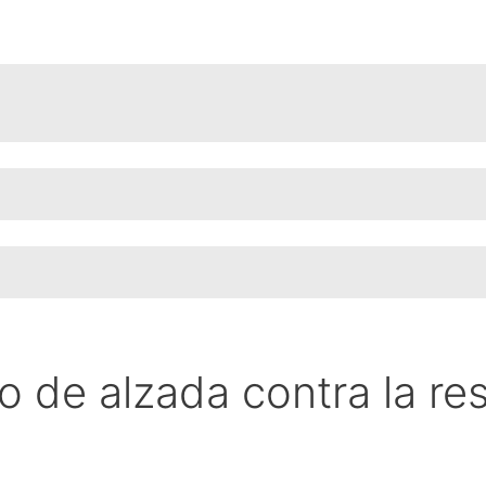
 de alzada contra la re