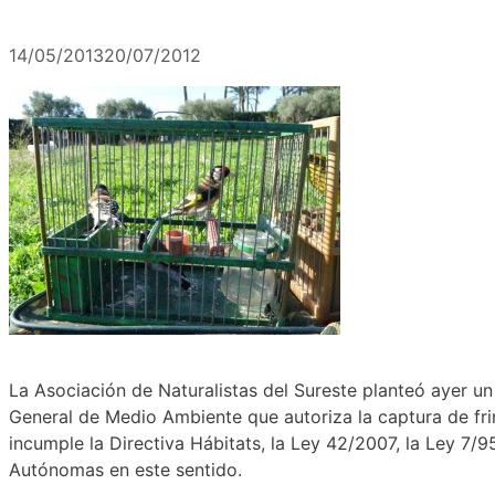
14/05/2013
20/07/2012
La Asociación de Naturalistas del Sureste planteó ayer u
General de Medio Ambiente que autoriza la captura de fring
incumple la Directiva Hábitats, la Ley 42/2007, la Ley 7/9
Autónomas en este sentido.