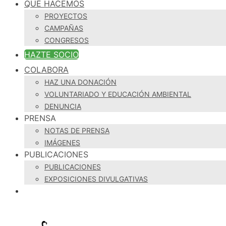
QUÉ HACEMOS
PROYECTOS
CAMPAÑAS
CONGRESOS
HAZTE SOCIO
COLABORA
HAZ UNA DONACIÓN
VOLUNTARIADO Y EDUCACIÓN AMBIENTAL
DENUNCIA
PRENSA
NOTAS DE PRENSA
IMÁGENES
PUBLICACIONES
PUBLICACIONES
EXPOSICIONES DIVULGATIVAS