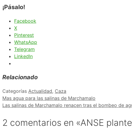
¡Pásalo!
Facebook
X
Pinterest
WhatsApp
Telegram
LinkedIn
Relacionado
Categorías
Actualidad
,
Caza
Mas agua para las salinas de Marchamalo
Las salinas de Marchamalo renacen tras el bombeo de ag
2 comentarios en «ANSE plantea