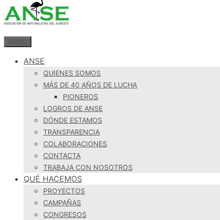
MENÚ
ANSE
QUIENES SOMOS
MÁS DE 40 AÑOS DE LUCHA
PIONEROS
LOGROS DE ANSE
DÓNDE ESTAMOS
TRANSPARENCIA
COLABORACIONES
CONTACTA
TRABAJA CON NOSOTROS
QUÉ HACEMOS
PROYECTOS
CAMPAÑAS
CONGRESOS