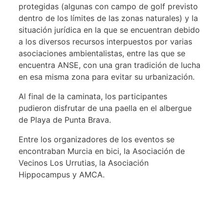
protegidas (algunas con campo de golf previsto
dentro de los límites de las zonas naturales) y la
situación jurídica en la que se encuentran debido
a los diversos recursos interpuestos por varias
asociaciones ambientalistas, entre las que se
encuentra ANSE, con una gran tradición de lucha
en esa misma zona para evitar su urbanización.
Al final de la caminata, los participantes
pudieron disfrutar de una paella en el albergue
de Playa de Punta Brava.
Entre los organizadores de los eventos se
encontraban Murcia en bici, la Asociación de
Vecinos Los Urrutias, la Asociación
Hippocampus y AMCA.