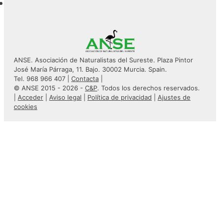
ANSE. Asociación de Naturalistas del Sureste. Plaza Pintor
José María Párraga, 11. Bajo. 30002 Murcia. Spain.
Tel. 968 966 407 |
Contacta
|
© ANSE 2015 - 2026 -
C&P
. Todos los derechos reservados.
|
Acceder
|
Aviso legal
|
Política de privacidad
|
Ajustes de
cookies