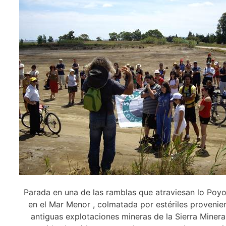
Parada en una de las ramblas que atraviesan lo Poyo
en el Mar Menor , colmatada por estériles provenien
antiguas explotaciones mineras de la Sierra Minera