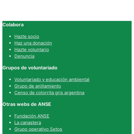
Colabora
Hazte socio
Haz una donación
Hazte voluntario
Denuncia
Grupos de voluntariado
Voluntariado y educación ambiental
Grupo de anillamiento
Censo de cotorrita gris argentina
Otras webs de ANSE
Fundación ANSE
La canastera
Grupo operativo Setos