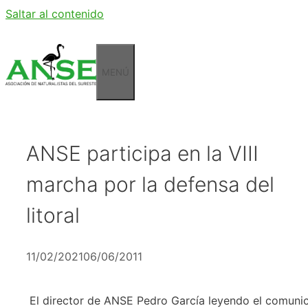
Saltar al contenido
MENÚ
ANSE participa en la VIII
marcha por la defensa del
litoral
11/02/2021
06/06/2011
El director de ANSE Pedro García leyendo el comunic