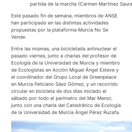
partida de la marcha (Carmen Martínez Saur
Este pasado fin de semana, miembros de ANSE
han participado en las distintas actividades
propuestas por la plataforma Murcia No Se
Vende.
Entre las mismas, una bicicletada antinuclear el
pasado viernes, junto a charlas del profesor de
Ecología de la Universidad de Murcia y miembro
de Ecologistas en Acción Miguel Ángel Esteve y
el coordinador del Grupo Local de Greenpeace
en Murcia Feliciano Sáez Gómez, y un recorrido
circular en bicicleta de dos días iniciado el
sábado por todo el perímetro del Mar Menor,
junto con una charla del Catedrático de Ecología
de la Universidad de Murcia Ángel Pérez Ruzafa.