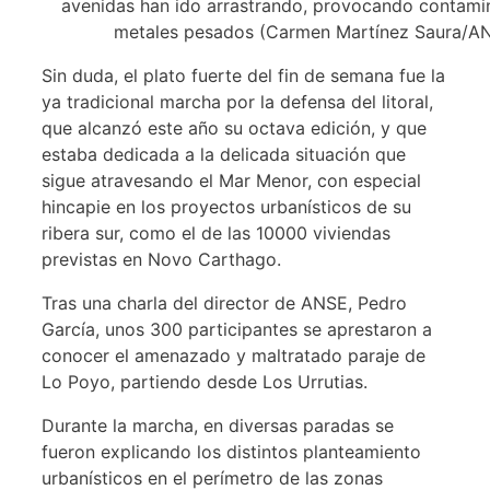
avenidas han ido arrastrando, provocando contami
metales pesados (Carmen Martínez Saura/A
Sin duda, el plato fuerte del fin de semana fue la
ya tradicional marcha por la defensa del litoral,
que alcanzó este año su octava edición, y que
estaba dedicada a la delicada situación que
sigue atravesando el Mar Menor, con especial
hincapie en los proyectos urbanísticos de su
ribera sur, como el de las 10000 viviendas
previstas en Novo Carthago.
Tras una charla del director de ANSE, Pedro
García, unos 300 participantes se aprestaron a
conocer el amenazado y maltratado paraje de
Lo Poyo, partiendo desde Los Urrutias.
Durante la marcha, en diversas paradas se
fueron explicando los distintos planteamiento
urbanísticos en el perímetro de las zonas