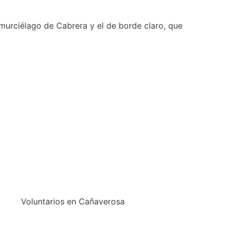
murciélago de Cabrera y el de borde claro, que
Voluntarios en Cañaverosa