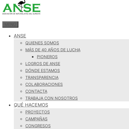
MENÚ
ANSE
QUIENES SOMOS
MÁS DE 40 AÑOS DE LUCHA
PIONEROS
LOGROS DE ANSE
DÓNDE ESTAMOS
TRANSPARENCIA
COLABORACIONES
CONTACTA
TRABAJA CON NOSOTROS
QUÉ HACEMOS
PROYECTOS
CAMPAÑAS
CONGRESOS