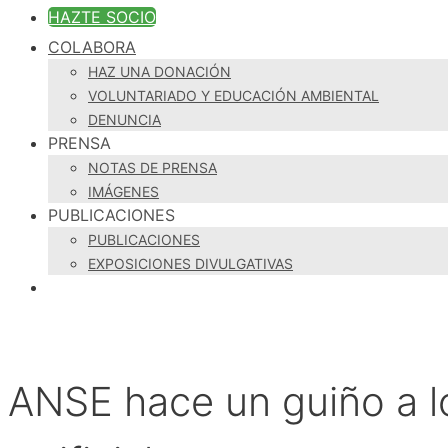
HAZTE SOCIO
COLABORA
HAZ UNA DONACIÓN
VOLUNTARIADO Y EDUCACIÓN AMBIENTAL
DENUNCIA
PRENSA
NOTAS DE PRENSA
IMÁGENES
PUBLICACIONES
PUBLICACIONES
EXPOSICIONES DIVULGATIVAS
ANSE hace un guiño a l