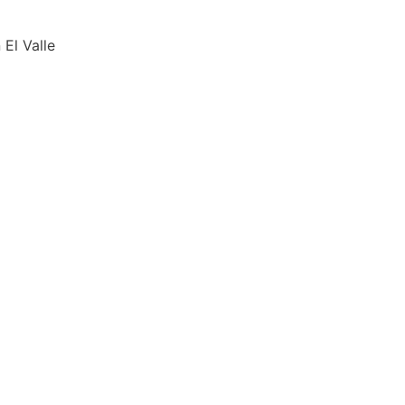
 El Valle