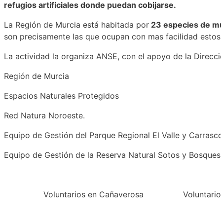
refugios artificiales donde puedan cobijarse.
La Región de Murcia está habitada por
23 especies de m
son precisamente las que ocupan con mas facilidad estos r
La actividad la organiza ANSE, con el apoyo de la Direcc
Región de Murcia
Espacios Naturales Protegidos
Red Natura Noroeste.
Equipo de Gestión del Parque Regional El Valle y Carrasc
Equipo de Gestión de la Reserva Natural Sotos y Bosque
Voluntarios en Cañaverosa
Voluntari