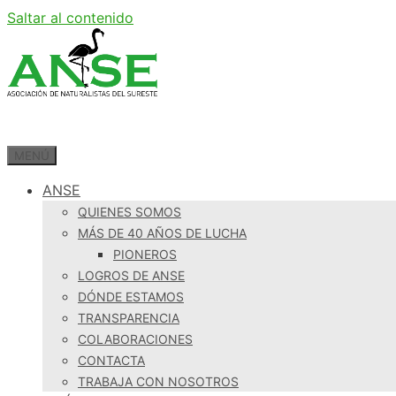
Saltar al contenido
MENÚ
ANSE
QUIENES SOMOS
MÁS DE 40 AÑOS DE LUCHA
PIONEROS
LOGROS DE ANSE
DÓNDE ESTAMOS
TRANSPARENCIA
COLABORACIONES
CONTACTA
TRABAJA CON NOSOTROS