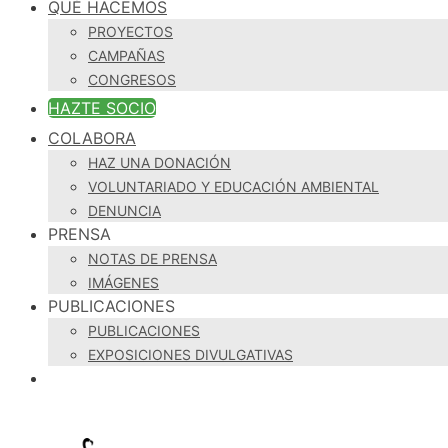
QUÉ HACEMOS
PROYECTOS
CAMPAÑAS
CONGRESOS
HAZTE SOCIO
COLABORA
HAZ UNA DONACIÓN
VOLUNTARIADO Y EDUCACIÓN AMBIENTAL
DENUNCIA
PRENSA
NOTAS DE PRENSA
IMÁGENES
PUBLICACIONES
PUBLICACIONES
EXPOSICIONES DIVULGATIVAS