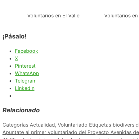
Voluntarios en El Valle
Voluntarios en 
¡Pásalo!
Facebook
X
Pinterest
WhatsApp
Telegram
LinkedIn
Relacionado
Categorías
Actualidad
,
Voluntariado
Etiquetas
biodiversi
Apuntate al primer voluntariado del Proyecto Avenidas de