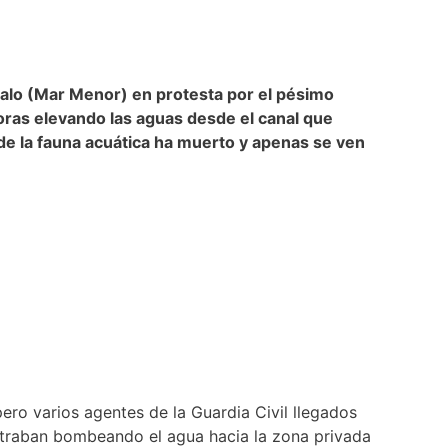
alo (Mar Menor) en protesta por el pésimo
ras elevando las aguas desde el canal que
 de la fauna acuática ha muerto y apenas se ven
ero varios agentes de la Guardia Civil llegados
ontraban bombeando el agua hacia la zona privada