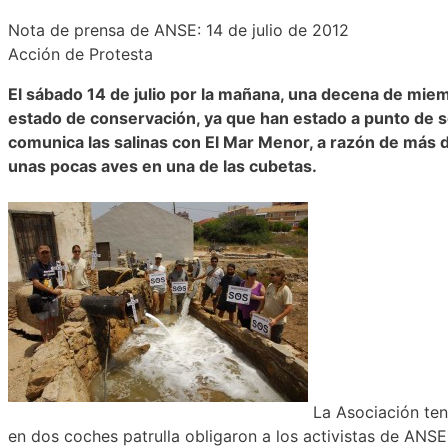
Nota de prensa de ANSE: 14 de julio de 2012
Acción de Protesta
El sábado 14 de julio por la mañana, una decena de mi
estado de conservación, ya que han estado a punto de s
comunica las salinas con El Mar Menor, a razón de más d
unas pocas aves en una de las cubetas.
La Asociación tení
en dos coches patrulla obligaron a los activistas de ANS