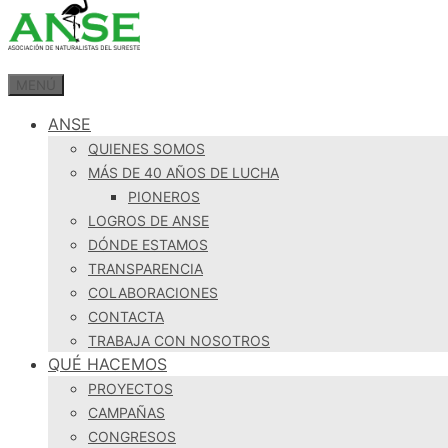
MENÚ
ANSE
QUIENES SOMOS
MÁS DE 40 AÑOS DE LUCHA
PIONEROS
LOGROS DE ANSE
DÓNDE ESTAMOS
TRANSPARENCIA
COLABORACIONES
CONTACTA
TRABAJA CON NOSOTROS
QUÉ HACEMOS
PROYECTOS
CAMPAÑAS
CONGRESOS