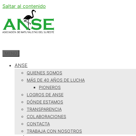
Saltar al contenido
MENÚ
ANSE
QUIENES SOMOS
MÁS DE 40 AÑOS DE LUCHA
PIONEROS
LOGROS DE ANSE
DÓNDE ESTAMOS
TRANSPARENCIA
COLABORACIONES
CONTACTA
TRABAJA CON NOSOTROS