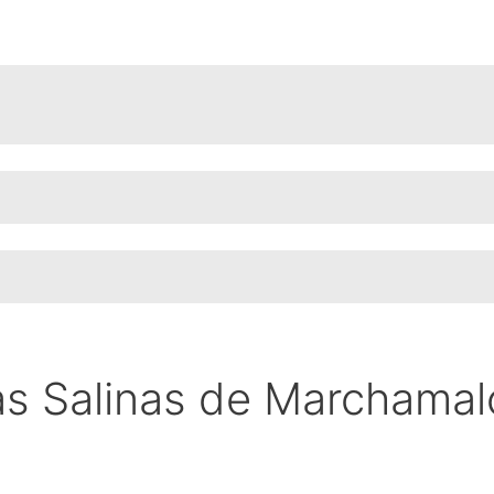
s Salinas de Marchamal