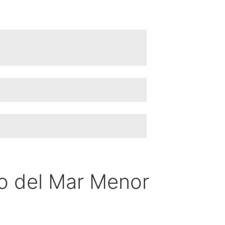
o del Mar Menor