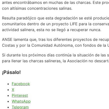
antes encontrábamos en muchas de las charcas. Este proc
con altísimas concentraciones salinas.
Resulta paradójico que esta degradación se esté produci
comunitarios dentro de un proyecto LIFE para la conservac
actividad salinera, esta no se llegó a recuperar nunca.
ANSE lamenta que, tras los diferentes proyectos de recup
Costas y por la Comunidad Autónoma, con fondos de la Un
Si durante los próximos días continúa la situación de l
para llenar las charcas salineras, la Asociación no desca
¡Pásalo!
Facebook
X
Pinterest
WhatsApp
Telegram