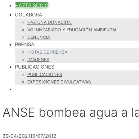
HAZTE SOCIO
COLABORA
HAZ UNA DONACIÓN
VOLUNTARIADO Y EDUCACIÓN AMBIENTAL
DENUNCIA
PRENSA
NOTAS DE PRENSA
IMÁGENES
PUBLICACIONES
PUBLICACIONES
EXPOSICIONES DIVULGATIVAS
ANSE bombea agua a la
29/04/2021
15/07/2012