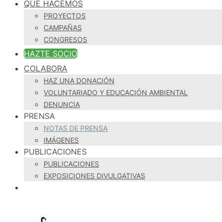
QUÉ HACEMOS
PROYECTOS
CAMPAÑAS
CONGRESOS
HAZTE SOCIO
COLABORA
HAZ UNA DONACIÓN
VOLUNTARIADO Y EDUCACIÓN AMBIENTAL
DENUNCIA
PRENSA
NOTAS DE PRENSA
IMÁGENES
PUBLICACIONES
PUBLICACIONES
EXPOSICIONES DIVULGATIVAS